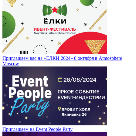
Приглашаем вас на «ЁЛКИ 2024» 8 октября в Atmosphere
Moscow
Приглашаем на Event People Party