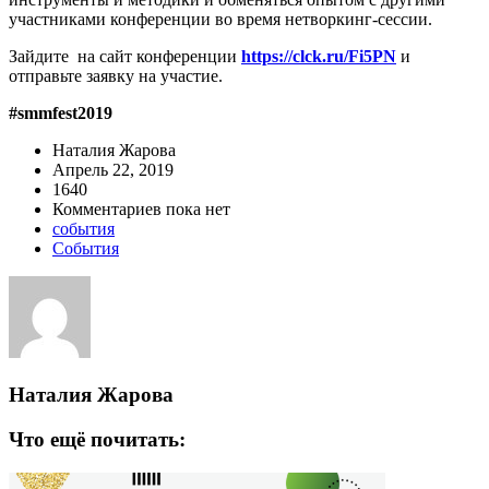
участниками конференции во время нетворкинг-сессии.
Зайдите на сайт конференции
https://clck.ru/Fi5PN
и
отправьте заявку на участие.
#smmfest2019
Наталия Жарова
Апрель 22, 2019
1640
Комментариев пока нет
события
События
Наталия Жарова
Что ещё почитать: