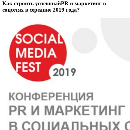
Как строить успешныйPR и маркетинг в
соцсетях в середине 2019 года?