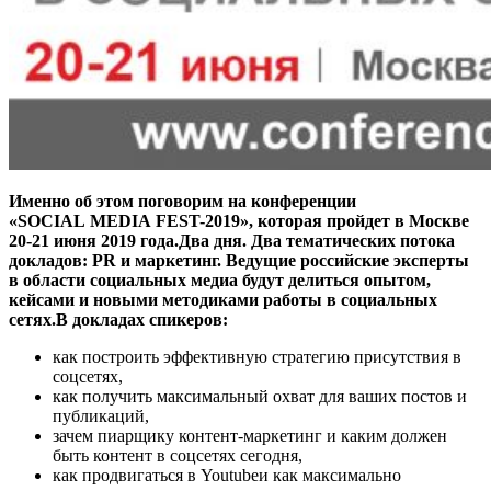
Именно об этом поговорим на конференции
«SOCIAL MEDIA FEST-2019», которая пройдет в Москве
20-21 июня 2019 года.Два дня. Два тематических потока
докладов: PR и маркетинг. Ведущие российские эксперты
в области социальных медиа будут делиться опытом,
кейсами и новыми методиками работы в социальных
сетях.В докладах спикеров:
как построить эффективную стратегию присутствия в
соцсетях,
как получить максимальный охват для ваших постов и
публикаций,
зачем пиарщику контент-маркетинг и каким должен
быть контент в соцсетях сегодня,
как продвигаться в Youtubeи как максимально