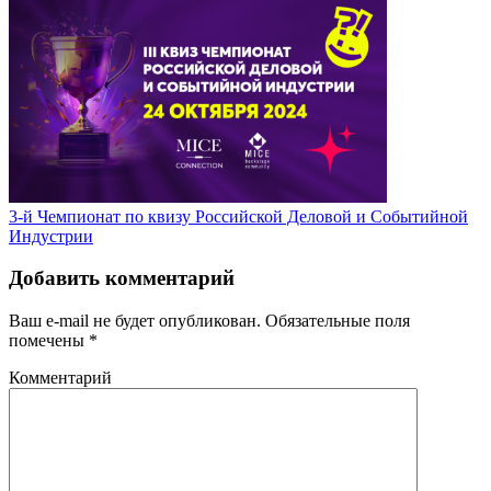
3-й Чемпионат по квизу Российской Деловой и Событийной
Индустрии
Добавить комментарий
Ваш e-mail не будет опубликован.
Обязательные поля
помечены
*
Комментарий