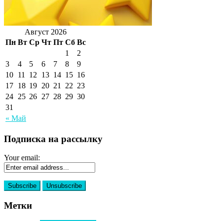
Август 2026
Пн
Вт
Ср
Чт
Пт
Сб
Вс
1
2
3
4
5
6
7
8
9
10
11
12
13
14
15
16
17
18
19
20
21
22
23
24
25
26
27
28
29
30
31
« Май
Подписка на рассылку
Your email:
Метки