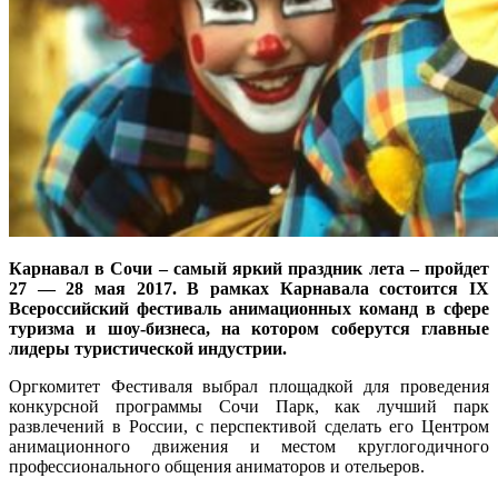
Карнавал в Сочи – самый яркий праздник лета – пройдет
27 — 28 мая 2017. В рамках Карнавала состоится IX
Всероссийский фестиваль анимационных команд в сфере
туризма и шоу-бизнеса, на котором соберутся главные
лидеры туристической индустрии.
Оргкомитет Фестиваля выбрал площадкой для проведения
конкурсной программы Сочи Парк, как лучший парк
развлечений в России, с перспективой сделать его Центром
анимационного движения и местом круглогодичного
профессионального общения аниматоров и отельеров.