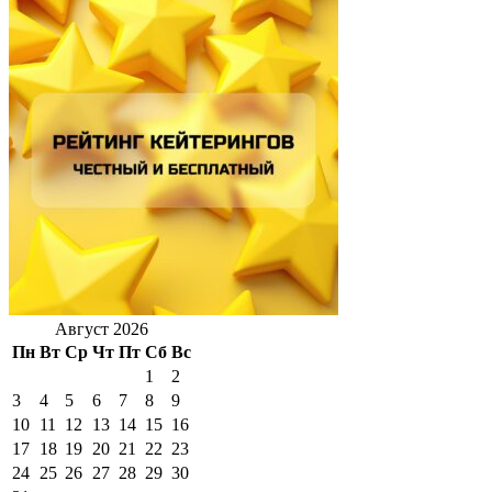
Август 2026
Пн
Вт
Ср
Чт
Пт
Сб
Вс
1
2
3
4
5
6
7
8
9
10
11
12
13
14
15
16
17
18
19
20
21
22
23
24
25
26
27
28
29
30