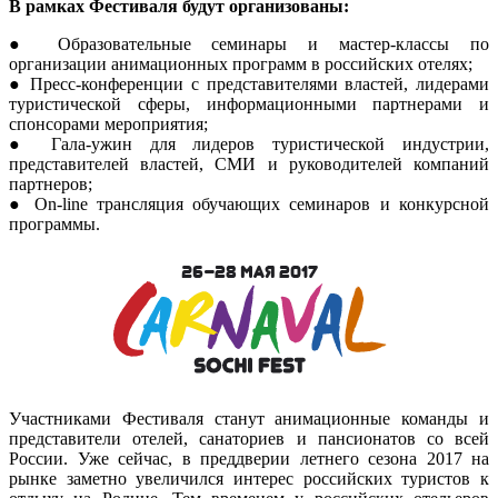
В рамках Фестиваля будут организованы:
● Образовательные семинары и мастер-классы по
организации анимационных программ в российских отелях;
● Пресс-конференции с представителями властей, лидерами
туристической сферы, информационными партнерами и
спонсорами мероприятия;
● Гала-ужин для лидеров туристической индустрии,
представителей властей, СМИ и руководителей компаний
партнеров;
● On-line трансляция обучающих семинаров и конкурсной
программы.
Участниками Фестиваля станут анимационные команды и
представители отелей, санаториев и пансионатов со всей
России. Уже сейчас, в преддверии летнего сезона 2017 на
рынке заметно увеличился интерес российских туристов к