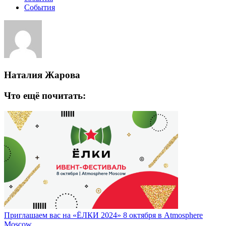
События
Наталия Жарова
Что ещё почитать:
Приглашаем вас на «ЁЛКИ 2024» 8 октября в Atmosphere
Moscow