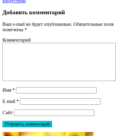
Индустрии
Добавить комментарий
Ваш e-mail не будет опубликован.
Обязательные поля
помечены
*
Комментарий
Имя
*
E-mail
*
Сайт