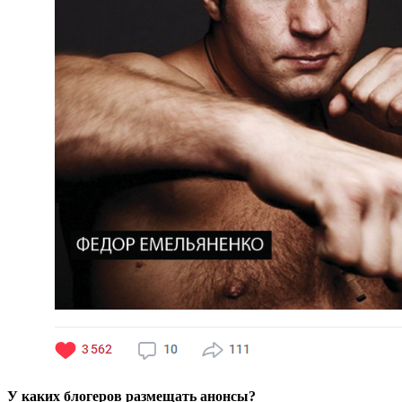
У каких блогеров размещать анонсы?