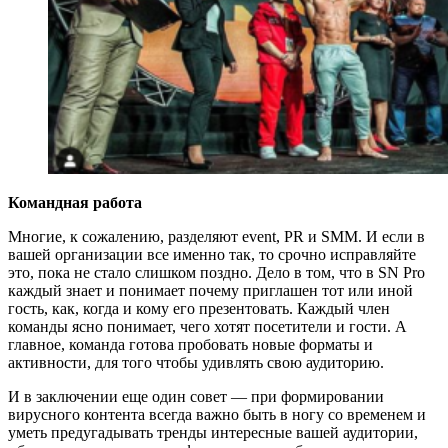
Командная работа
Многие, к сожалению, разделяют event, PR и SMM. И если в
вашей организации все именно так, то срочно исправляйте
это, пока не стало слишком поздно. Дело в том, что в SN Pro
каждый знает и понимает почему приглашен тот или иной
гость, как, когда и кому его презентовать. Каждый член
команды ясно понимает, чего хотят посетители и гости. А
главное, команда готова пробовать новые форматы и
активности, для того чтобы удивлять свою аудиторию.
И в заключении еще один совет — при формировании
вирусного контента всегда важно быть в ногу со временем и
уметь предугадывать тренды интересные вашей аудитории,