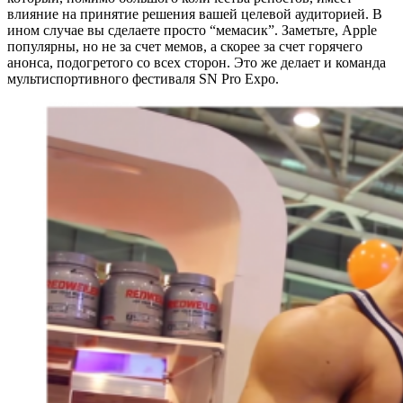
влияние на принятие решения вашей целевой аудиторией. В
ином случае вы сделаете просто “мемасик”. Заметьте, Apple
популярны, но не за счет мемов, а скорее за счет горячего
анонса, подогретого со всех сторон. Это же делает и команда
мультиспортивного фестиваля SN Pro Expo.