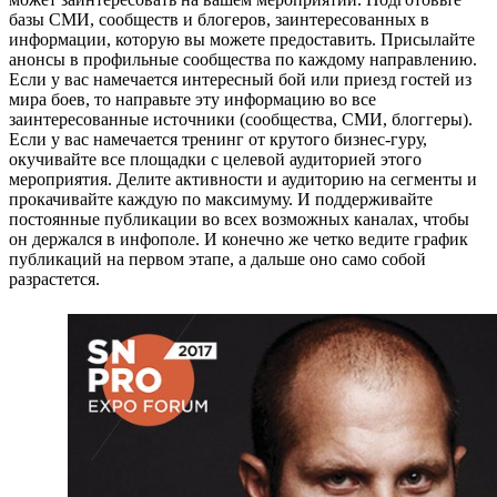
базы СМИ, сообществ и блогеров, заинтересованных в
информации, которую вы можете предоставить. Присылайте
анонсы в профильные сообщества по каждому направлению.
Если у вас намечается интересный бой или приезд гостей из
мира боев, то направьте эту информацию во все
заинтересованные источники (сообщества, СМИ, блоггеры).
Если у вас намечается тренинг от крутого бизнес-гуру,
окучивайте все площадки с целевой аудиторией этого
мероприятия. Делите активности и аудиторию на сегменты и
прокачивайте каждую по максимуму. И поддерживайте
постоянные публикации во всех возможных каналах, чтобы
он держался в инфополе. И конечно же четко ведите график
публикаций на первом этапе, а дальше оно само собой
разрастется.