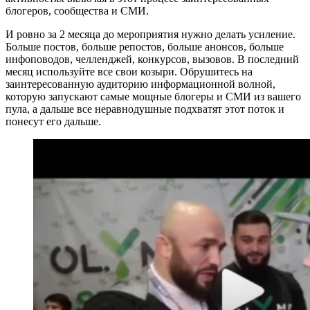
блогеров, сообщества и СМИ.
И ровно за 2 месяца до мероприятия нужно делать усиление.
Больше постов, больше репостов, больше анонсов, больше
инфоповодов, челленджей, конкурсов, вызовов. В последний
месяц используйте все свои козыри. Обрушитесь на
заинтересованную аудиторию информационной волной,
которую запускают самые мощные блогеры и СМИ из вашего
пула, а дальше все неравнодушные подхватят этот поток и
понесут его дальше.