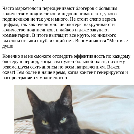
Часто маркетологи переоценивают блогеров с большим
количеством подписчиков и недооценивают тех, у кого
подписчиков не так уж и много. Не стоит слепо верить
цифрам, так как очень многие блогеры накручивают и
количество подписчиков, и лайков и даже закупают
комментарии. В итоге выглядит все круто, но никакого
выхлопа от таких публикаций нет. Вспоминаются “Мертвые
души.
Конечно вы не сможете отследить эффективность по каждому
блогеру в период, когда вам нужен большой охват, поэтому
рекомендуем сеять анонсы по всем направлениям. Важен
охват! Тем более в наше время, когда контент генерируется и
распространяется молниеносно.