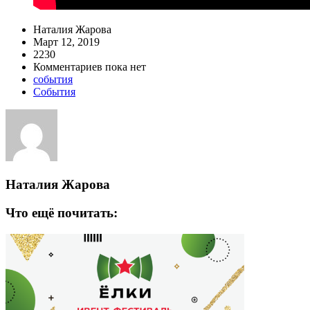
Наталия Жарова
Март 12, 2019
2230
Комментариев пока нет
события
События
Наталия Жарова
Что ещё почитать: