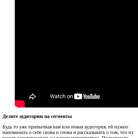
Делите аудиторию на сегменты
Будь то уже привычная вам или новая аудитория, ей нужно
напоминать о себе снова и снова и рассказывать о том, что их
может заинтересовать на вашем мероприятии. Подготовьте