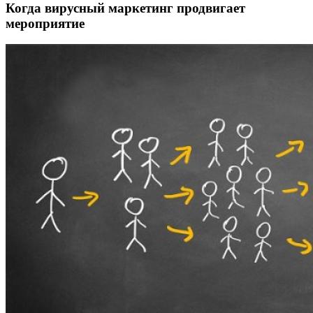
Когда вирусный маркетинг продвигает
мероприятие