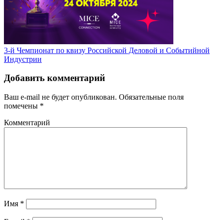
3-й Чемпионат по квизу Российской Деловой и Событийной
Индустрии
Добавить комментарий
Ваш e-mail не будет опубликован.
Обязательные поля
помечены
*
Комментарий
Имя
*