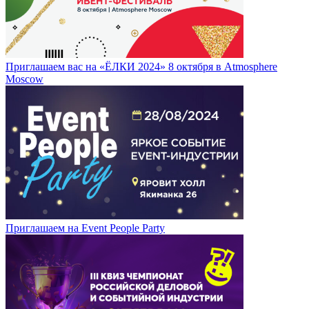
Приглашаем вас на «ЁЛКИ 2024» 8 октября в Atmosphere
Moscow
Приглашаем на Event People Party