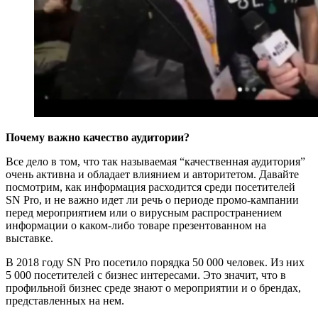
Почему важно качество аудитории?
Все дело в том, что так называемая “качественная аудитория”
очень активна и обладает влиянием и авторитетом. Давайте
посмотрим, как информация расходится среди посетителей
SN Pro, и не важно идет ли речь о периоде промо-кампании
перед мероприятием или о вирусным распространением
информации о каком-либо товаре презентованном на
выставке.
В 2018 году SN Pro посетило порядка 50 000 человек. Из них
5 000 посетителей с бизнес интересами. Это значит, что в
профильной бизнес среде знают о мероприятии и о брендах,
представленных на нем.