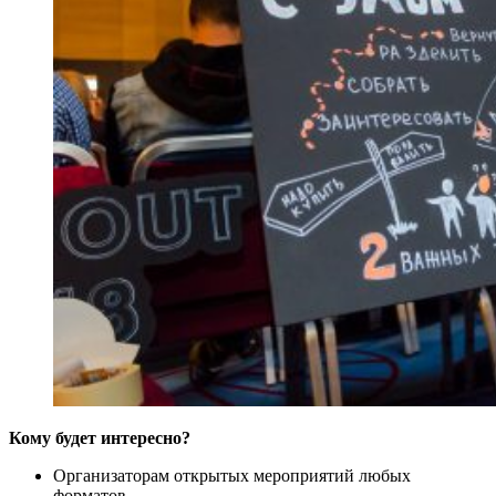
Кому будет интересно?
Организаторам открытых мероприятий любых
форматов