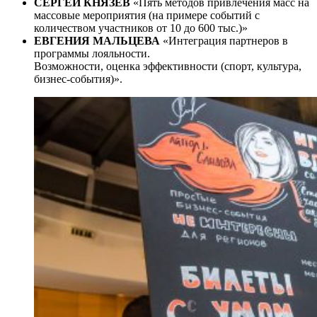
СЕРГЕЙ КНЯЗЕВ
«Пять методов привлечения масс на
массовые мероприятия (на примере событий с
количеством участников от 10 до 600 тыс.)»
ЕВГЕНИЯ МАЛЬЦЕВА
«Интеграция партнеров в
программы лояльности.
Возможности, оценка эффективности (спорт, культура,
бизнес-события)».