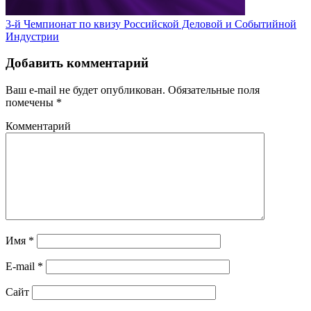
3-й Чемпионат по квизу Российской Деловой и Событийной
Индустрии
Добавить комментарий
Ваш e-mail не будет опубликован.
Обязательные поля
помечены
*
Комментарий
Имя
*
E-mail
*
Сайт