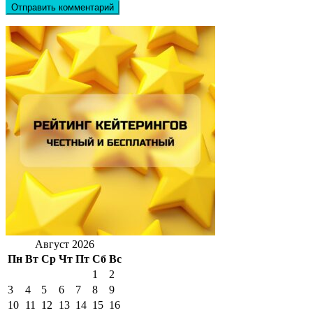
Август 2026
Пн
Вт
Ср
Чт
Пт
Сб
Вс
1
2
3
4
5
6
7
8
9
10
11
12
13
14
15
16