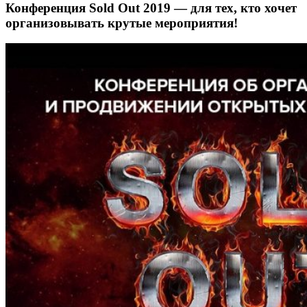
Конференция Sold Out 2019 — для тех, кто хочет
организовывать крутые мероприятия!