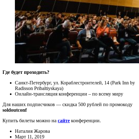
Где будет проходить?
Санкт-Петербург, ул. Кораблестроителей, 14 (Park Inn by
Radisson Pribaltiyskaya)
Онлайн-трансляция конференции – по всему миру
Для наших подписчиков — скидка 500 рублей по промокоду
soldoutconf
Купить билеты можно на
сайте
конференции.
Наталия Жарова
Март 11, 2019