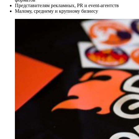
Представителям рекламных, PR и event-агентств
Малому, среднему и крупному бизнесу