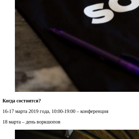
Когда состоится?
16-17 марта 2019 года, 10:00-19:00 – конференция
18 марта – день воркшопов