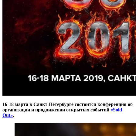
16-18 марта в Санкт-Петербурге состоится конференция об
организации и продвижении открытых событий
«Sold
Out»
.