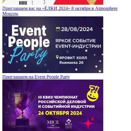
Приглашаем вас на «ЁЛКИ 2024» 8 октября в Atmosphere
Moscow
Приглашаем на Event People Party