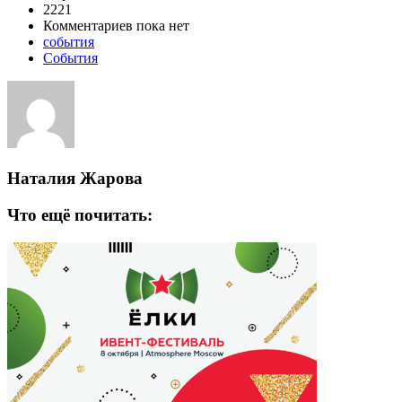
2221
Комментариев пока нет
события
События
Наталия Жарова
Что ещё почитать: