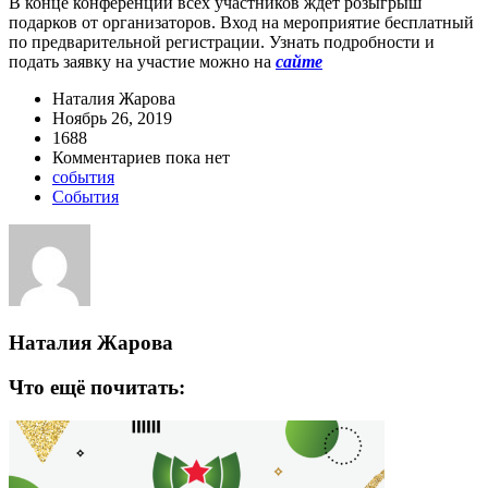
В конце конференции всех участников ждет розыгрыш
подарков от организаторов. Вход на мероприятие бесплатный
по предварительной регистрации. Узнать подробности и
подать заявку на участие можно на
сайте
Наталия Жарова
Ноябрь 26, 2019
1688
Комментариев пока нет
события
События
Наталия Жарова
Что ещё почитать: