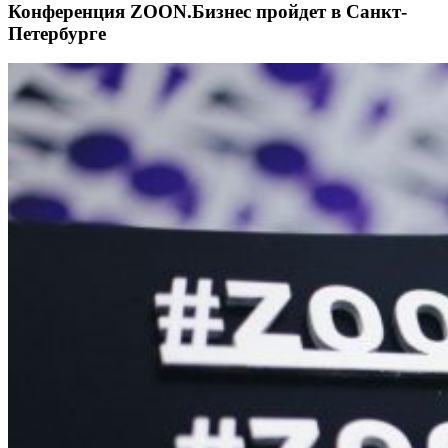
Конференция ZOON.Бизнес пройдет в Санкт-
Петербурге