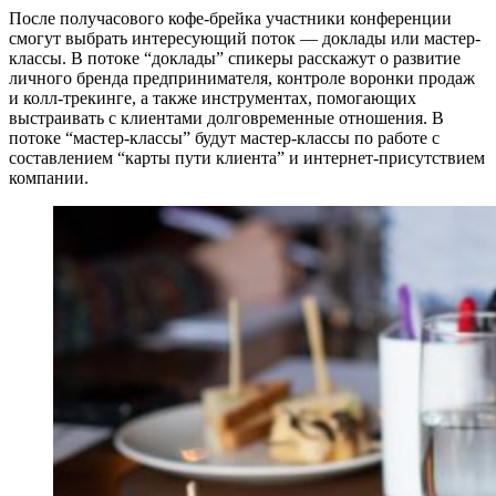
После получасового кофе-брейка участники конференции
смогут выбрать интересующий поток — доклады или мастер-
классы. В потоке “доклады” спикеры расскажут о развитие
личного бренда предпринимателя, контроле воронки продаж
и колл-трекинге, а также инструментах, помогающих
выстраивать с клиентами долговременные отношения. В
потоке “мастер-классы” будут мастер-классы по работе с
составлением “карты пути клиента” и интернет-присутствием
компании.