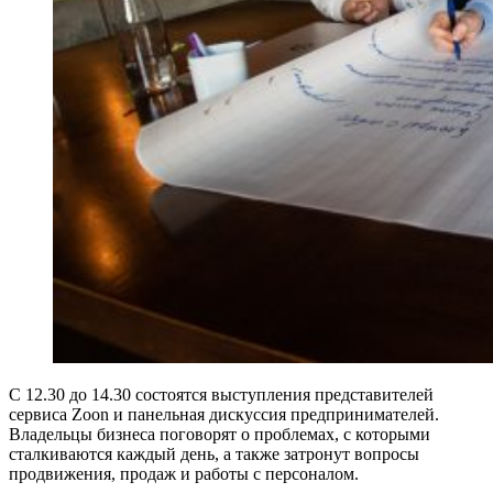
С 12.30 до 14.30 состоятся выступления представителей
сервиса Zoon и панельная дискуссия предпринимателей.
Владельцы бизнеса поговорят о проблемах, с которыми
сталкиваются каждый день, а также затронут вопросы
продвижения, продаж и работы с персоналом.