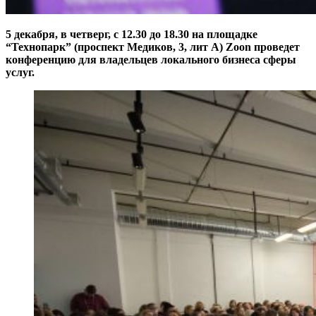
5 декабря, в четверг, с 12.30 до 18.30 на площадке
“Технопарк” (проспект Медиков, 3, лит А) Zoon проведет
конференцию для владельцев локального бизнеса сферы
услуг.