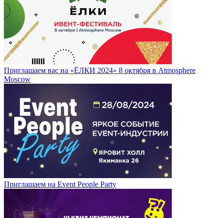
Приглашаем вас на «ЁЛКИ 2024» 8 октября в Atmosphere
Moscow
Приглашаем на Event People Party