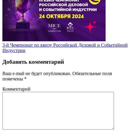
3-й Чемпионат по квизу Российской Деловой и Событийной
Индустрии
Добавить комментарий
Ваш e-mail не будет опубликован.
Обязательные поля
помечены
*
Комментарий