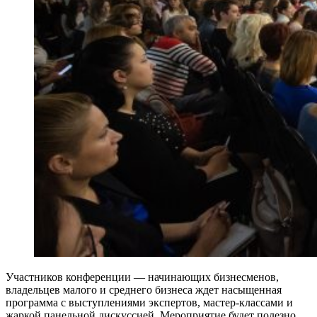
Участников конференции — начинающих бизнесменов,
владельцев малого и среднего бизнеса ждет насыщенная
программа с выступлениями экспертов, мастер-классами и
жаркой панельной дискуссией. Мероприятие будет полезно