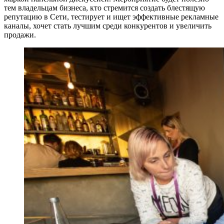
тем владельцам бизнеса, кто стремится создать блестящую
репутацию в Сети, тестирует и ищет эффективные рекламные
каналы, хочет стать лучшим среди конкурентов и увеличить
продажи.