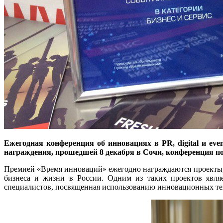
Ежегодная конференция об инновациях в
PR
,
digital
и
eve
награждения, прошедшей 8 декабря в Сочи, конференция по
Премией «Время инноваций» ежегодно награждаются проекты,
бизнеса и жизни в России. Одним из таких проектов являе
специалистов, посвященная использованию инновационных те