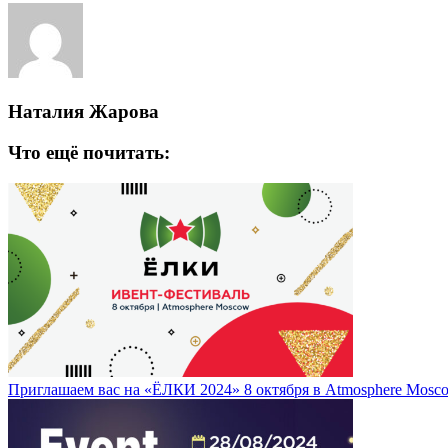
Наталия Жарова
Что ещё почитать:
Приглашаем вас на «ЁЛКИ 2024» 8 октября в Atmosphere Mosc