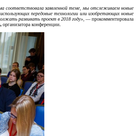
ма соответствовала заявленной теме, мы отслеживаем новые
 использующих передовые технологии или изобретающих новые
олжать развивать проект в 2018 году»,
— прокомментировала
,
организатора конференции.