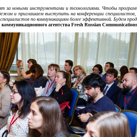
ят за новыми инструментами и технологиями. Чтобы програм
рубежом и приглашаем выступить на конференции специалистов,
пециалистов по коммуникациям более эффективной. Будем прод
коммуникационного агентства Fresh Russian Communications