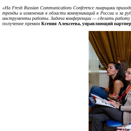
«На
Fresh
Russian
Communications
Conference
пиарщики приход
тренды и изменения в области коммуникаций в России и за 
инструменты работы. Задача конференции — сделать работу с
получение премии
Ксения Алексеева, управляющий партнер 