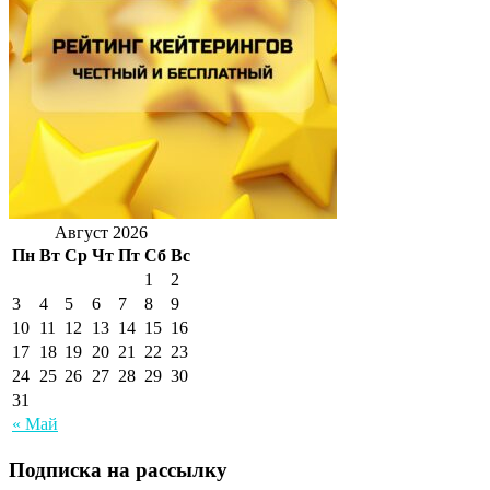
Август 2026
Пн
Вт
Ср
Чт
Пт
Сб
Вс
1
2
3
4
5
6
7
8
9
10
11
12
13
14
15
16
17
18
19
20
21
22
23
24
25
26
27
28
29
30
31
« Май
Подписка на рассылку