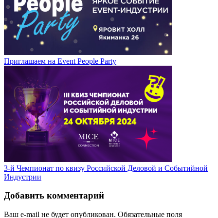
Приглашаем на Event People Party
3-й Чемпионат по квизу Российской Деловой и Событийной
Индустрии
Добавить комментарий
Ваш e-mail не будет опубликован.
Обязательные поля