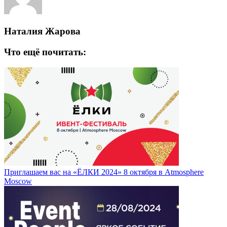
Наталия Жарова
Что ещё почитать:
Приглашаем вас на «ЁЛКИ 2024» 8 октября в Atmosphere
Moscow