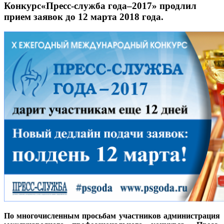
Конкурс«Пресс-служба года–2017» продлил
прием заявок до 12 марта 2018 года.
По многочисленным просьбам участников администрация