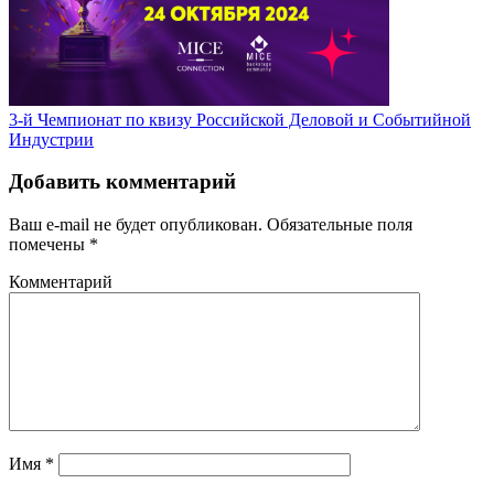
3-й Чемпионат по квизу Российской Деловой и Событийной
Индустрии
Добавить комментарий
Ваш e-mail не будет опубликован.
Обязательные поля
помечены
*
Комментарий
Имя
*