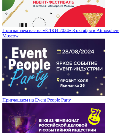
Приглашаем вас на «ЁЛКИ 2024» 8 октября в Atmosphere
Moscow
Приглашаем на Event People Party