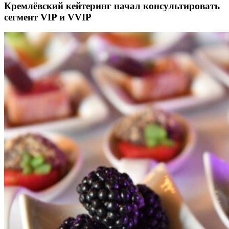
Кремлёвский кейтеринг начал консультировать
сегмент VIP и VVIP