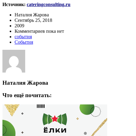
Источник:
cateringconsulting.ru
Наталия Жарова
Сентябрь 25, 2018
2009
Комментариев пока нет
события
События
Наталия Жарова
Что ещё почитать: