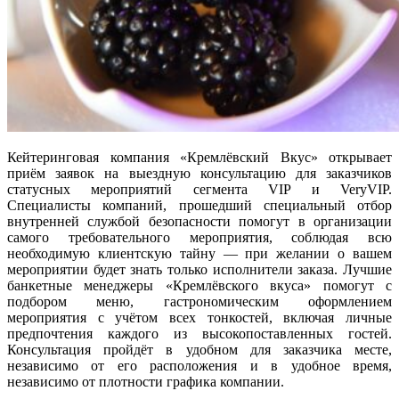
Кейтеринговая компания «Кремлёвский Вкус» открывает
приём заявок на выездную консультацию для заказчиков
статусных мероприятий сегмента VIP и VeryVIP.
Специалисты компаний, прошедший специальный отбор
внутренней службой безопасности помогут в организации
самого требовательного мероприятия, соблюдая всю
необходимую клиентскую тайну — при желании о вашем
мероприятии будет знать только исполнители заказа. Лучшие
банкетные менеджеры «Кремлёвского вкуса» помогут с
подбором меню, гастрономическим оформлением
мероприятия с учётом всех тонкостей, включая личные
предпочтения каждого из высокопоставленных гостей.
Консультация пройдёт в удобном для заказчика месте,
независимо от его расположения и в удобное время,
независимо от плотности графика компании.