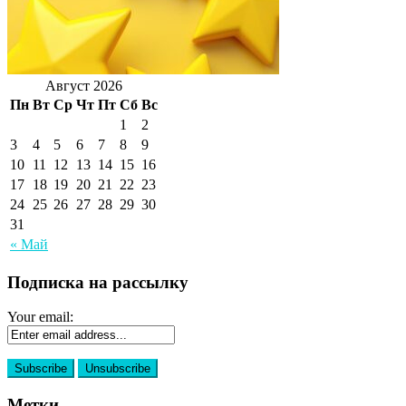
Август 2026
Пн
Вт
Ср
Чт
Пт
Сб
Вс
1
2
3
4
5
6
7
8
9
10
11
12
13
14
15
16
17
18
19
20
21
22
23
24
25
26
27
28
29
30
31
« Май
Подписка на рассылку
Your email:
Метки