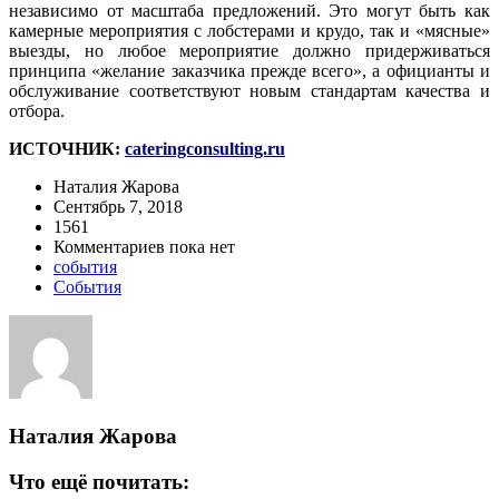
независимо от масштаба предложений. Это могут быть как
камерные мероприятия с лобстерами и крудо, так и «мясные»
выезды, но любое мероприятие должно придерживаться
принципа «желание заказчика прежде всего», а официанты и
обслуживание соответствуют новым стандартам качества и
отбора.
ИСТОЧНИК:
cateringconsulting.ru
Наталия Жарова
Сентябрь 7, 2018
1561
Комментариев пока нет
события
События
Наталия Жарова
Что ещё почитать: