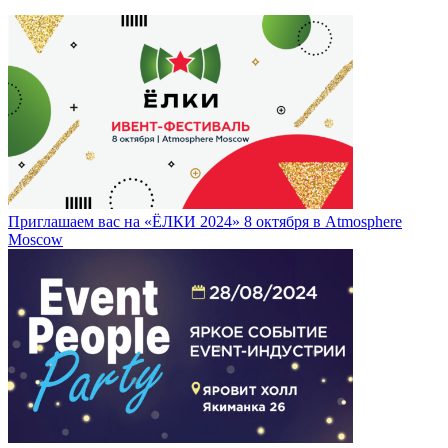
Приглашаем вас на «ЁЛКИ 2024» 8 октября в Atmosphere
Moscow