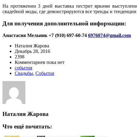
На протяжении 3 дней выставка пестрит яркими выступлени
свадебной моды, где демонстрируются все тренды и тенденции 
Для получения дополнительной информации:
Анастасия Мельник +7 (910) 697-60-74
6976074@gmail.com
Наталия Жарова
Декабрь 28, 2016
2398
Комментариев пока нет
события
Свадьбы
,
События
Наталия Жарова
Что ещё почитать: