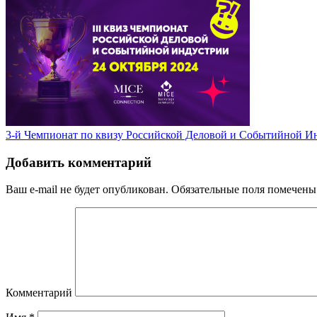
3-й Чемпионат по квизу Российской Деловой и Событийной И
Добавить комментарий
Ваш e-mail не будет опубликован.
Обязательные поля помечен
Комментарий