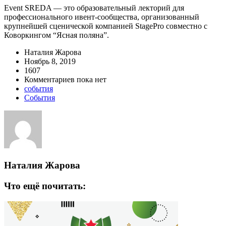
Event SREDA — это образовательный лекторий для
профессионального ивент-сообщества, организованный
крупнейшей сценической компанией StagePro совместно с
Коворкингом “Ясная поляна”.
Наталия Жарова
Ноябрь 8, 2019
1607
Комментариев пока нет
события
События
Наталия Жарова
Что ещё почитать: