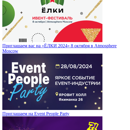
Приглашаем вас на «ЁЛКИ 2024» 8 октября в Atmosphere
Moscow
Приглашаем на Event People Party