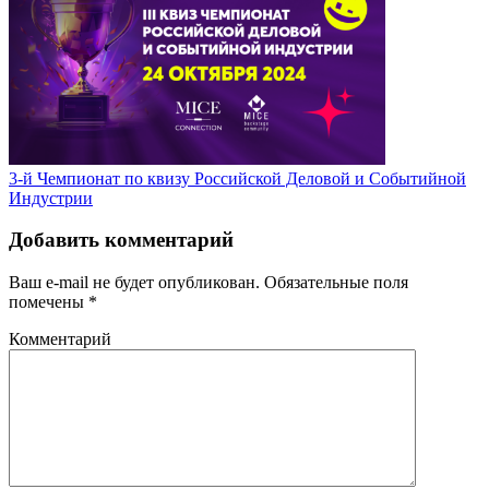
3-й Чемпионат по квизу Российской Деловой и Событийной
Индустрии
Добавить комментарий
Ваш e-mail не будет опубликован.
Обязательные поля
помечены
*
Комментарий