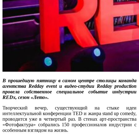
В прошедшую пятницу в самом центре столицы команда
агентства
Redday event
и видео-студии
Redday production
провела собственное специальное событие индустрии
REDx
, сезон «Лето».
Творческий вечер, существующий на стыке идеи
интеллектуальной конференции TED и жанра stand up comedy,
проводится уже в четвертый раз. В стенах арт-пространства
«Фотофактура» собрались 150 профессионалов индустрии с
особенным взглядом на жизнь.