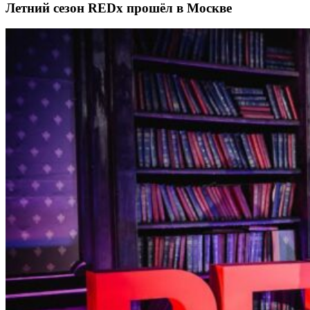
Летний сезон REDx прошёл в Москве