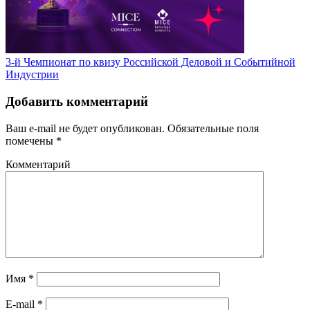
3-й Чемпионат по квизу Российской Деловой и Событийной
Индустрии
Добавить комментарий
Ваш e-mail не будет опубликован.
Обязательные поля
помечены
*
Комментарий
Имя
*
E-mail
*