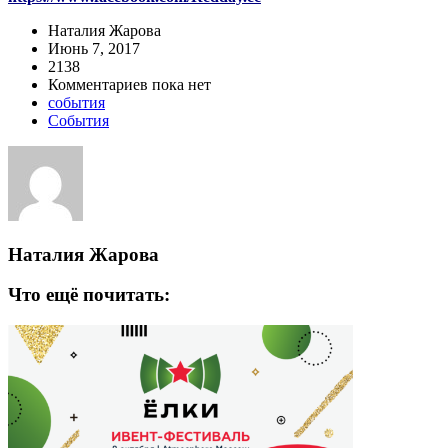
Наталия Жарова
Июнь 7, 2017
2138
Комментариев пока нет
события
События
Наталия Жарова
Что ещё почитать: