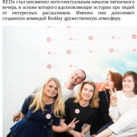
REDx стал неизменно интеллектуальным началом пятничного
вечера, в основе которого вдохновляющие истории про людей
от интересных рассказчиков. Именно они дополняют
созданную командой Redday дружественную атмосферу.