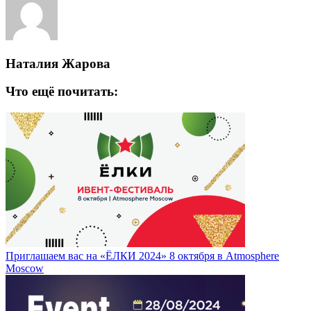
Наталия Жарова
Что ещё почитать:
Приглашаем вас на «ЁЛКИ 2024» 8 октября в Atmosphere
Moscow