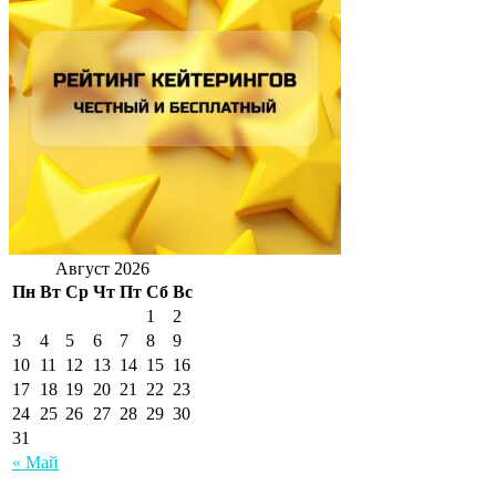
Август 2026
Пн
Вт
Ср
Чт
Пт
Сб
Вс
1
2
3
4
5
6
7
8
9
10
11
12
13
14
15
16
17
18
19
20
21
22
23
24
25
26
27
28
29
30
31
« Май