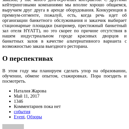
кейтеринговыми компаниями мы вполне хорошо общаемся,
выручаем друг друга в аренде оборудования. Конкуренция в
премиум-сегменте, пожалуй, есть, когда речь идет об
организации банкетного обслуживания и заказчик выбирает
стационарные площадки (например, престижный банкетный
зал отеля HYATT), но это скорее по причине отсутствия в
нашем индустриальном городе красивых дворцов и
банкетных залов в качестве альтернативного варианта с
возможностью заказа выездного ресторана.
О перспективах
В этом году мы планируем сделать упор на образовании,
обучении, обмене опытом, стажировках. Пора поездить и
посмотреть.
Наталия Жарова
Май 11, 2017
1346
Комментариев пока нет
события
Event
,
Обзоры