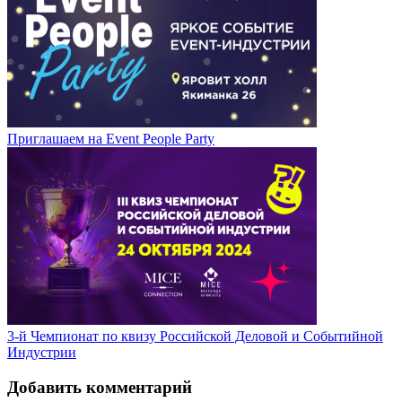
Приглашаем на Event People Party
3-й Чемпионат по квизу Российской Деловой и Событийной
Индустрии
Добавить комментарий