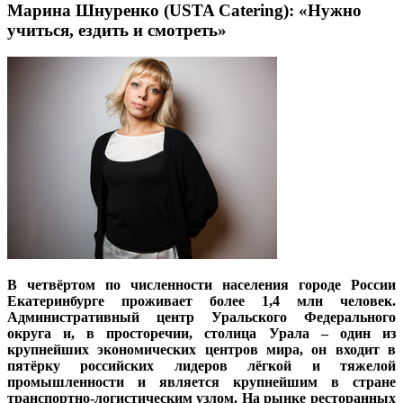
Марина Шнуренко (USTA Catering): «Нужно
учиться, ездить и смотреть»
В четвёртом по численности населения городе России
Екатеринбурге проживает более 1,4 млн человек.
Административный центр Уральского Федерального
округа и, в просторечии, столица Урала – один из
крупнейших экономических центров мира, он входит в
пятёрку российских лидеров лёгкой и тяжелой
промышленности и является крупнейшим в стране
транспортно-логистическим узлом. На рынке ресторанных