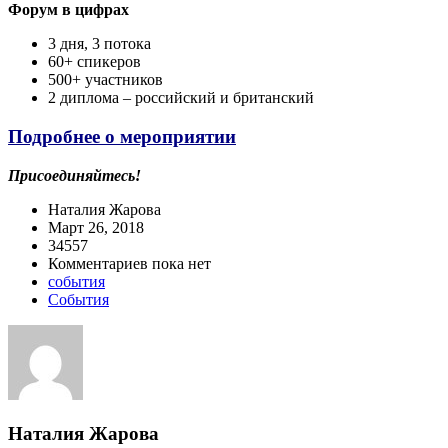
Форум в цифрах
3 дня, 3 потока
60+ спикеров
500+ участников
2 диплома – российский и британский
Подробнее о мероприятии
Присоединяйтесь!
Наталия Жарова
Март 26, 2018
34557
Комментариев пока нет
события
События
Наталия Жарова