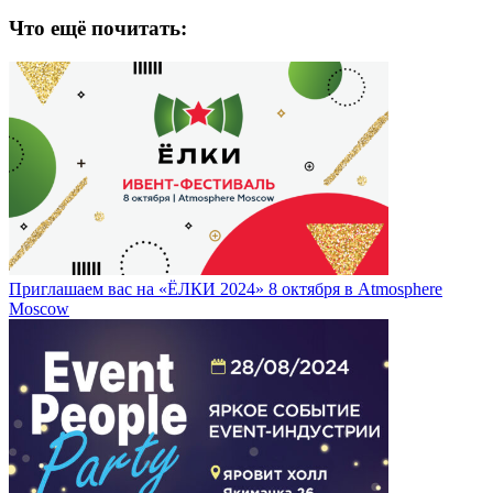
Что ещё почитать:
Приглашаем вас на «ЁЛКИ 2024» 8 октября в Atmosphere
Moscow