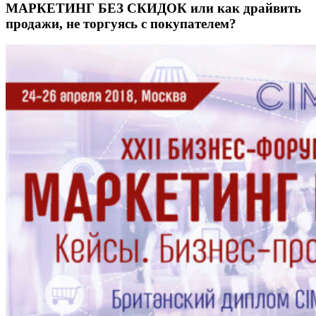
МАРКЕТИНГ БЕЗ СКИДОК или как драйвить
продажи, не торгуясь с покупателем?