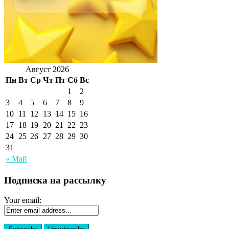
Август 2026
Пн
Вт
Ср
Чт
Пт
Сб
Вс
1
2
3
4
5
6
7
8
9
10
11
12
13
14
15
16
17
18
19
20
21
22
23
24
25
26
27
28
29
30
31
« Май
Подписка на рассылку
Your email: