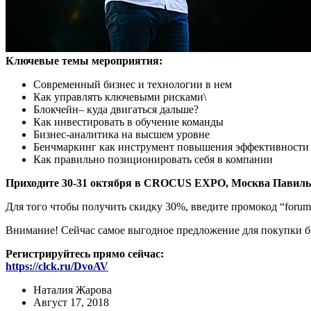
Ключевые темы мероприятия:
Современный бизнес и технологии в нем
Как управлять ключевыми рисками\
Блокчейн– куда двигаться дальше?
Как инвестировать в обучение команды
Бизнес-аналитика на высшем уровне
Бенчмаркинг как инструмент повышения эффективности 
Как правильно позиционировать себя в компании
Приходите 30-31 октября в CROCUS EXPO, Москва Павильо
Для того чтобы получить скидку 30%, введите промокод “forum
Внимание! Сейчас самое выгодное предложение для покупки б
Регистрируйтесь прямо сейчас:
https://clck.ru/DvoAV
Наталия Жарова
Август 17, 2018