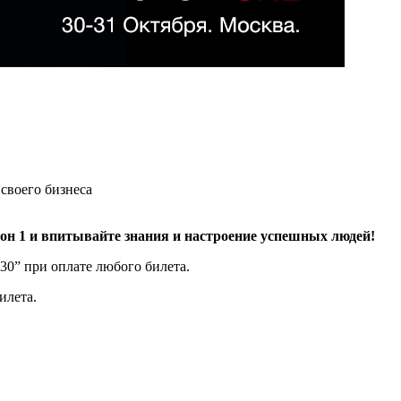
своего бизнеса
н 1 и впитывайте знания и настроение успешных людей!
30” при оплате любого билета.
илета.