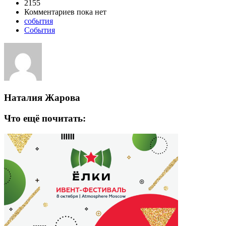
2155
Комментариев пока нет
события
События
Наталия Жарова
Что ещё почитать: