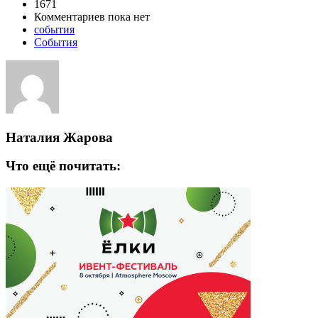
1671
Комментариев пока нет
события
События
Наталия Жарова
Что ещё почитать: