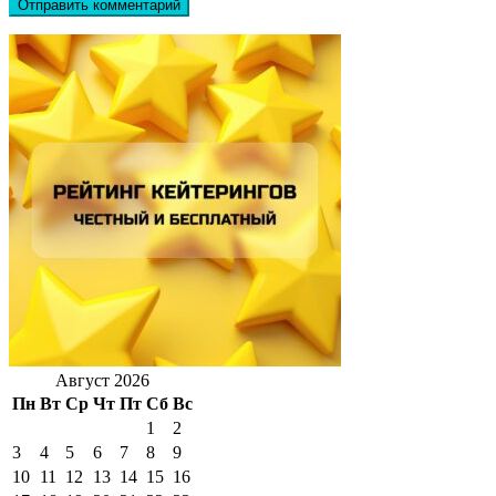
Август 2026
Пн
Вт
Ср
Чт
Пт
Сб
Вс
1
2
3
4
5
6
7
8
9
10
11
12
13
14
15
16