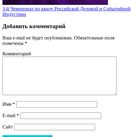
3-й Чемпионат по квизу Российской Деловой и Событийной
Индустрии
Добавить комментарий
Ваш e-mail не будет опубликован.
Обязательные поля
помечены
*
Комментарий
Имя
*
E-mail
*
Сайт