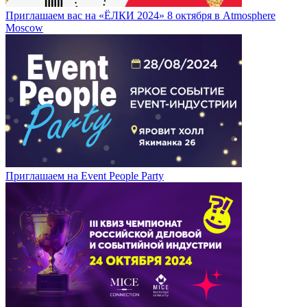
Приглашаем вас на «ЁЛКИ 2024» 8 октября в Atmosphere
Moscow
Приглашаем на Event People Party