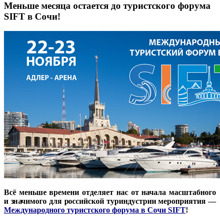
Меньше месяца остается до туристского форума
SIFT в Сочи!
Всё меньше времени отделяет нас от начала масштабного
и значимого для российской туриндустрии мероприятия —
Международного туристского форума в Сочи SIFT
!