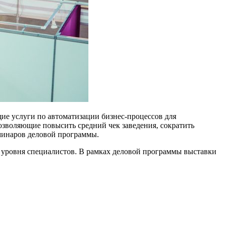
е услуги по автоматизации бизнес-процессов для
зволяющие повысить средний чек заведения, сократить
минаров деловой программы.
 уровня специалистов. В рамках деловой программы выставки