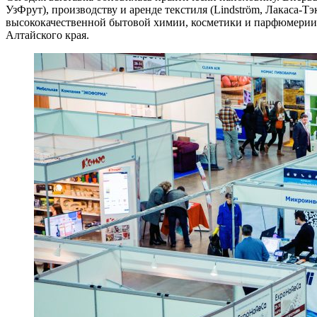
УзФрут), производству и аренде текстиля (Lindström, Лакаса-Тэ
высококачественной бытовой химии, косметики и парфюмерии 
Алтайского края.