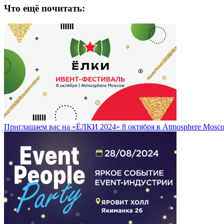
Что ещё почитать:
Приглашаем вас на «ЁЛКИ 2024» 8 октября в Atmosphere Mosc