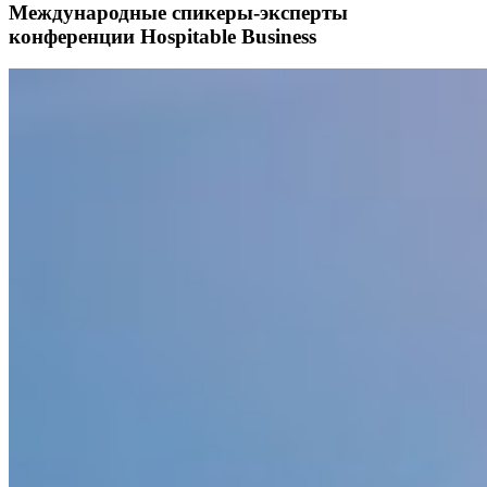
Международные спикеры-эксперты
конференции Hospitable Business