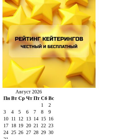
Август 2026
Пн
Вт
Ср
Чт
Пт
Сб
Вс
1
2
3
4
5
6
7
8
9
10
11
12
13
14
15
16
17
18
19
20
21
22
23
24
25
26
27
28
29
30