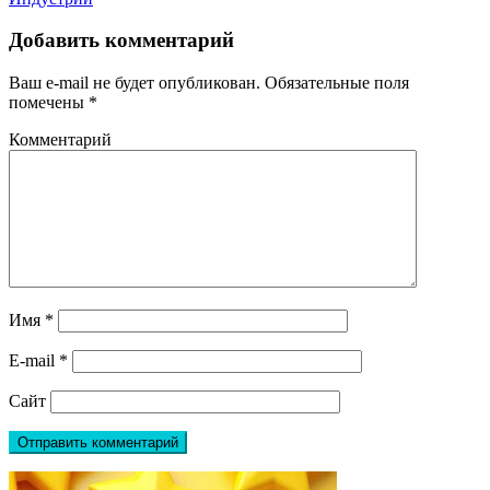
Добавить комментарий
Ваш e-mail не будет опубликован.
Обязательные поля
помечены
*
Комментарий
Имя
*
E-mail
*
Сайт