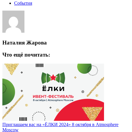
События
Наталия Жарова
Что ещё почитать:
Приглашаем вас на «ЁЛКИ 2024» 8 октября в Atmosphere
Moscow