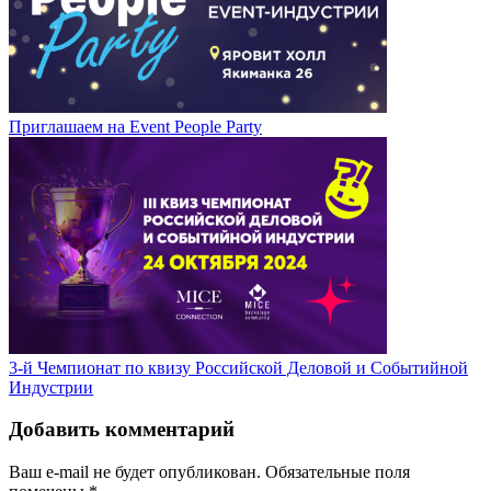
Приглашаем на Event People Party
3-й Чемпионат по квизу Российской Деловой и Событийной
Индустрии
Добавить комментарий
Ваш e-mail не будет опубликован.
Обязательные поля