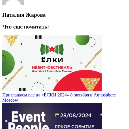
Наталия Жарова
Что ещё почитать:
Приглашаем вас на «ЁЛКИ 2024» 8 октября в Atmosphere
Moscow