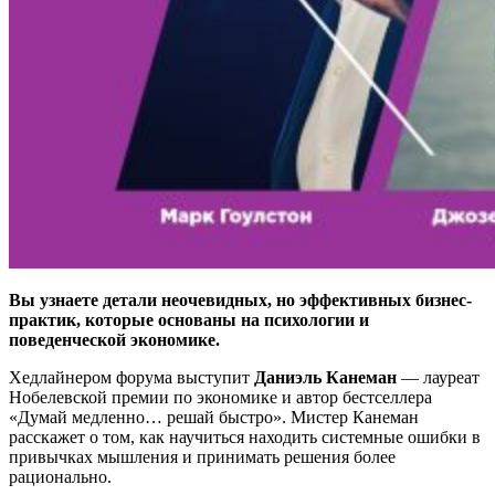
Вы узнаете детали неочевидных, но эффективных бизнес-
практик, которые основаны на психологии и
поведенческой экономике.
Хедлайнером форума выступит
Даниэль Канеман
— лауреат
Нобелевской премии по экономике и автор бестселлера
«Думай медленно… решай быстро». Мистер Канеман
расскажет о том, как научиться находить системные ошибки в
привычках мышления и принимать решения более
рационально.