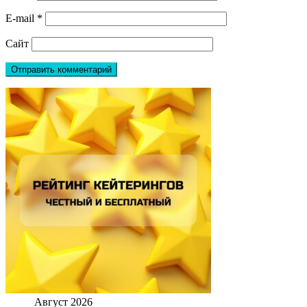
E-mail
*
Сайт
Август 2026