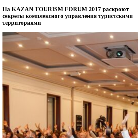
На KAZAN TOURISM FORUM 2017 раскроют
секреты комплексного управления туристскими
территориями