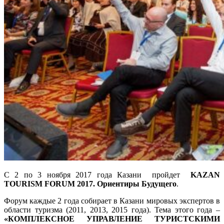
С 2 по 3 ноября 2017 года Казани пройдет
KAZAN
TOURISM
FORUM 2017. Ориентиры Будущего
.
Форум каждые 2 года собирает в Казани мировых экспертов в
области туризма (2011, 2013, 2015 года). Тема этого года –
«КОМПЛЕКСНОЕ УПРАВЛЕНИЕ ТУРИСТСКИМИ