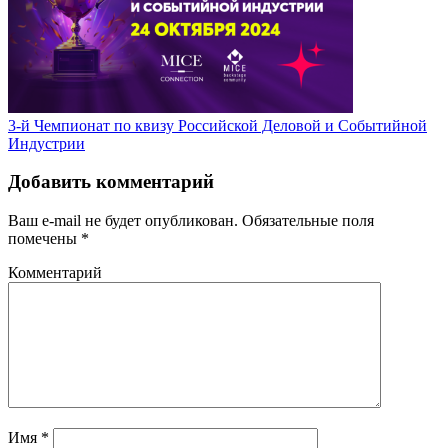
3-й Чемпионат по квизу Российской Деловой и Событийной
Индустрии
Добавить комментарий
Ваш e-mail не будет опубликован.
Обязательные поля
помечены
*
Комментарий
Имя
*