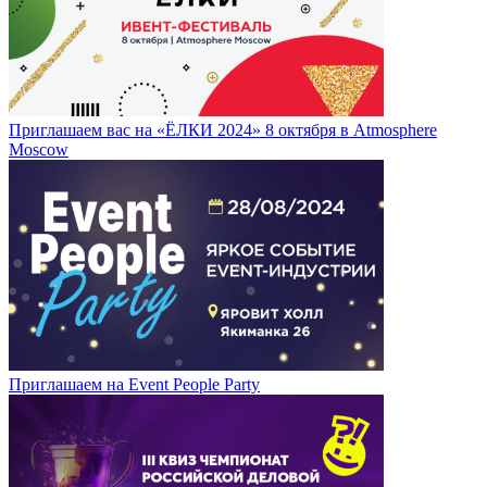
Приглашаем вас на «ЁЛКИ 2024» 8 октября в Atmosphere
Moscow
Приглашаем на Event People Party