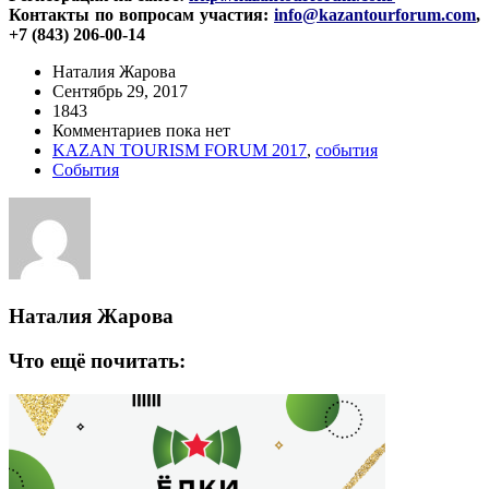
Контакты по вопросам участия:
info
@
kazantourforum
.
com
,
+7 (843) 206-00-14
Наталия Жарова
Сентябрь 29, 2017
1843
Комментариев пока нет
KAZAN TOURISM FORUM 2017
,
события
События
Наталия Жарова
Что ещё почитать: