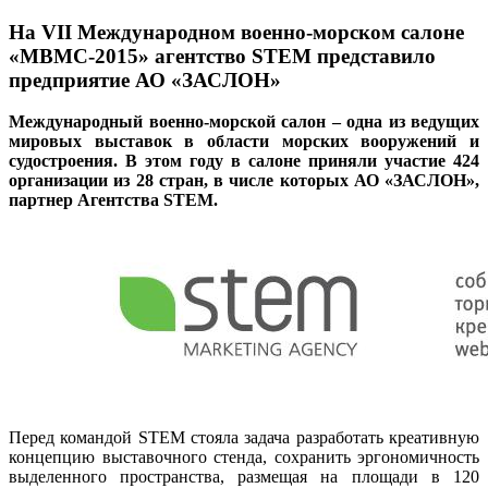
На VII Международном военно-морском салоне
«МВМС-2015» агентство STEM представило
предприятие АО «ЗАСЛОН»
Международный военно-морской салон – одна из ведущих
мировых выставок в области морских вооружений и
судостроения. В этом году в салоне приняли участие 424
организации из 28 стран, в числе которых АО «ЗАСЛОН»,
партнер Агентства STEM.
Перед командой STEM стояла задача разработать креативную
концепцию выставочного стенда, сохранить эргономичность
выделенного пространства, размещая на площади в 120