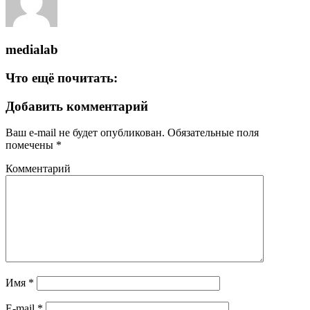
medialab
Что ещё почитать:
Добавить комментарий
Ваш e-mail не будет опубликован.
Обязательные поля
помечены
*
Комментарий
Имя
*
E-mail
*