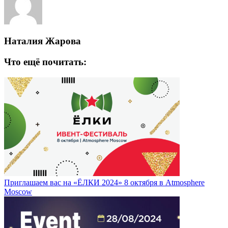
Наталия Жарова
Что ещё почитать:
Приглашаем вас на «ЁЛКИ 2024» 8 октября в Atmosphere
Moscow