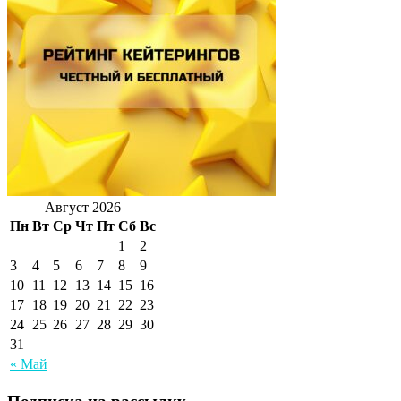
Август 2026
Пн
Вт
Ср
Чт
Пт
Сб
Вс
1
2
3
4
5
6
7
8
9
10
11
12
13
14
15
16
17
18
19
20
21
22
23
24
25
26
27
28
29
30
31
« Май