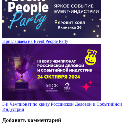
Приглашаем на Event People Party
3-й Чемпионат по квизу Российской Деловой и Событийной
Индустрии
Добавить комментарий