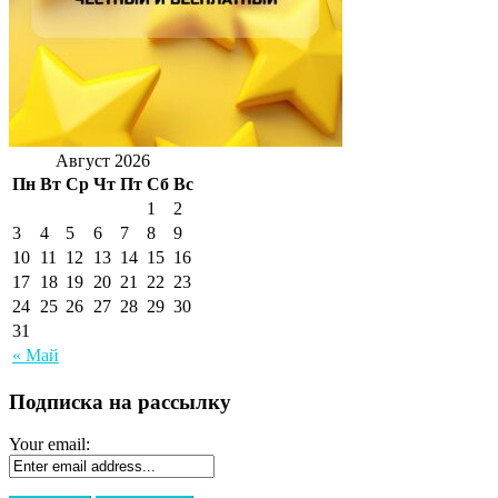
Август 2026
Пн
Вт
Ср
Чт
Пт
Сб
Вс
1
2
3
4
5
6
7
8
9
10
11
12
13
14
15
16
17
18
19
20
21
22
23
24
25
26
27
28
29
30
31
« Май
Подписка на рассылку
Your email: