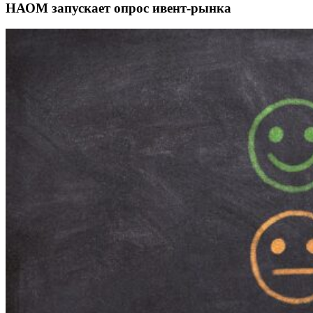
НАОМ запускает опрос ивент-рынка