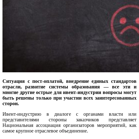
Ситуация с пост-оплатой, внедрение единых стандартов
отрасли, развитие системы образования — все эти и
многие другие острые для ивент-индустрии вопросы могут
быть решены только при участии всех заинтересованных
сторон.
Ивент-индустрию в диалоге с органами власти или
представителями стороны заказчиков представляет
Национальная ассоциация организаторов мероприятий, как
самое крупное отраслевое объединение.