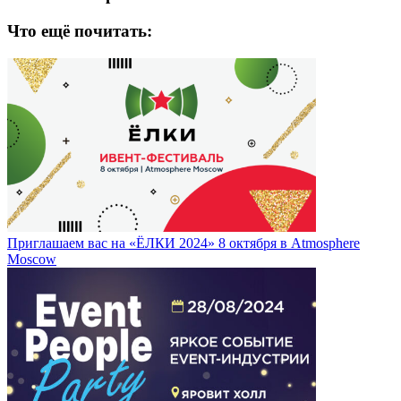
Что ещё почитать:
Приглашаем вас на «ЁЛКИ 2024» 8 октября в Atmosphere
Moscow