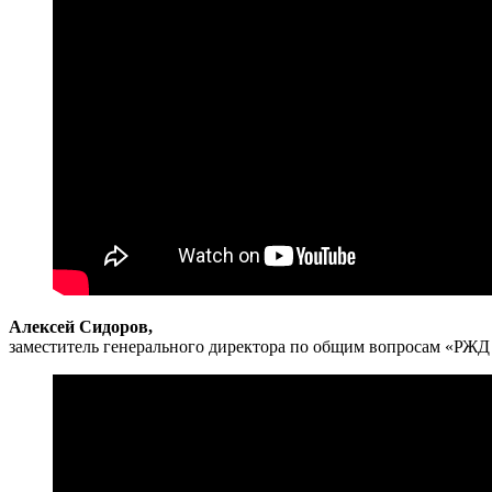
Алексей Сидоров,
заместитель генерального директора по общим вопросам «РЖД