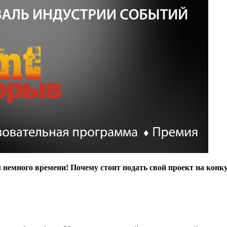
 немного времени! Почему стоит подать свой проект на конк