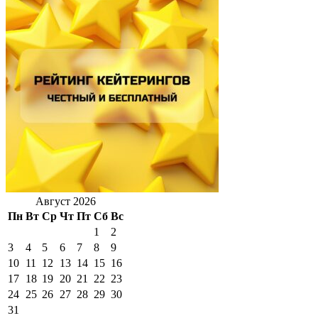
Август 2026
Пн
Вт
Ср
Чт
Пт
Сб
Вс
1
2
3
4
5
6
7
8
9
10
11
12
13
14
15
16
17
18
19
20
21
22
23
24
25
26
27
28
29
30
31