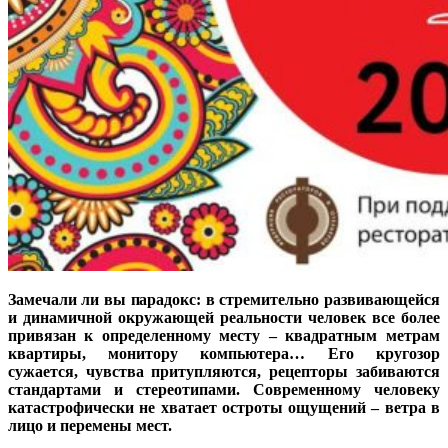
Замечали ли вы парадокс: в стремительно развивающейся
и динамичной окружающей реальности человек все более
привязан к определенному месту – квадратным метрам
квартиры, монитору компьютера… Его кругозор
сужается, чувства притупляются, рецепторы забиваются
стандартами и стереотипами. Современному человеку
катастрофически не хватает остроты ощущений – ветра в
лицо и перемены мест.