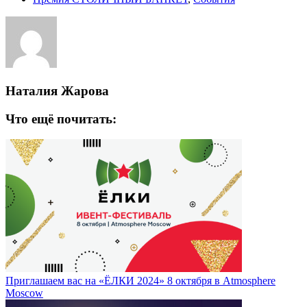
Наталия Жарова
Что ещё почитать:
Приглашаем вас на «ЁЛКИ 2024» 8 октября в Atmosphere
Moscow