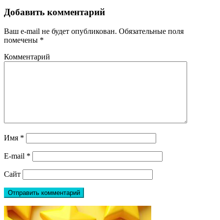
Добавить комментарий
Ваш e-mail не будет опубликован.
Обязательные поля
помечены
*
Комментарий
Имя
*
E-mail
*
Сайт