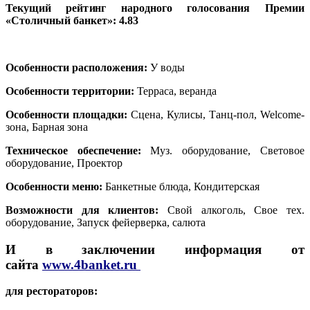
Текущий рейтинг народного голосования Премии
«Столичный банкет»: 4.83
Особенности расположения:
У воды
Особенности территории:
Терраса, веранда
Особенности площадки:
Сцена, Кулисы, Танц-пол, Welcome-
зона, Барная зона
Техническое обеспечение:
Муз. оборудование, Световое
оборудование, Проектор
Особенности меню:
Банкетные блюда, Кондитерская
Возможности для клиентов:
Свой алкоголь, Свое тех.
оборудование, Запуск фейерверка, салюта
И в заключении информация от
сайта
www.4banket.ru
для рестораторов: