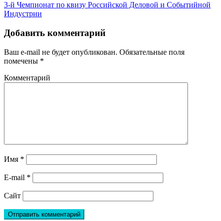
3-й Чемпионат по квизу Российской Деловой и Событийной
Индустрии
Добавить комментарий
Ваш e-mail не будет опубликован.
Обязательные поля
помечены
*
Комментарий
Имя
*
E-mail
*
Сайт