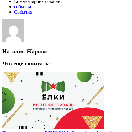
Комментариев пока нет
события
События
Наталия Жарова
Что ещё почитать: