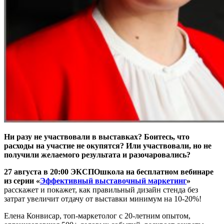
Ни разу не участвовали в выставках? Боитесь, что
расходы на участие не окупятся? Или участвовали, но не
получили желаемого результата и разочаровались?
27 августа в 20:00
ЭКСПОшкола
на бесплатном вебинаре
из серии
«
Эффективный выставочный маркетинг
»
расскажет и покажет, как правильный дизайн стенда без
затрат увеличит отдачу от выставки минимум на 10-20%!
Елена Конвисар, топ-маркетолог с 20-летним опытом,