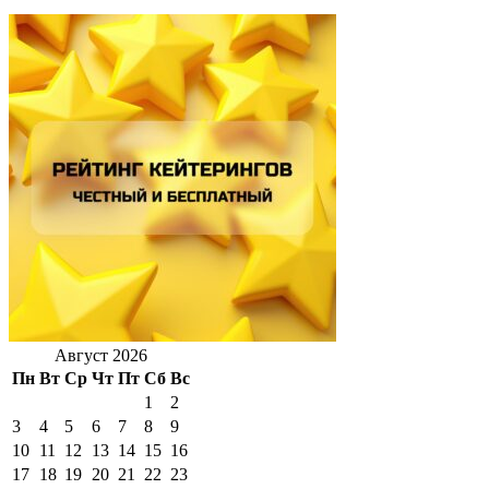
Август 2026
Пн
Вт
Ср
Чт
Пт
Сб
Вс
1
2
3
4
5
6
7
8
9
10
11
12
13
14
15
16
17
18
19
20
21
22
23