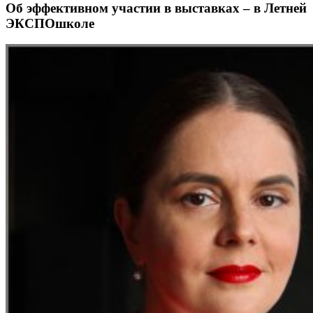
Об эффективном участии в выставках – в Летней
ЭКСПОшколе