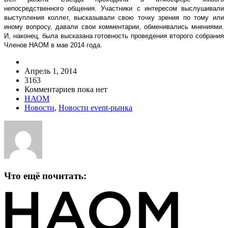
непосредственного общения. Участники с интересом выслушивали
выступления коллег, высказывали свою точку зрения по тому или
иному вопросу, давали свои комментарии, обменивались мнениями.
И, наконец, была высказана готовность проведения второго собрания
Членов НАОМ в мае 2014 года.
Апрель 1, 2014
3163
Комментариев пока нет
НАОМ
Новости
,
Новости event-рынка
Что ещё почитать: