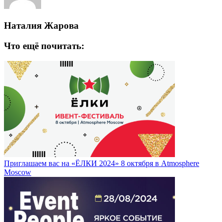
Наталия Жарова
Что ещё почитать:
Приглашаем вас на «ЁЛКИ 2024» 8 октября в Atmosphere
Moscow