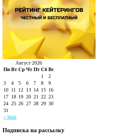
Август 2026
Пн
Вт
Ср
Чт
Пт
Сб
Вс
1
2
3
4
5
6
7
8
9
10
11
12
13
14
15
16
17
18
19
20
21
22
23
24
25
26
27
28
29
30
31
« Май
Подписка на рассылку