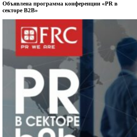
Объявлена программа конференции «PR в
секторе B2B»