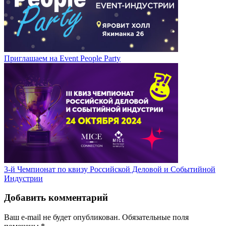
Приглашаем на Event People Party
3-й Чемпионат по квизу Российской Деловой и Событийной
Индустрии
Добавить комментарий
Ваш e-mail не будет опубликован.
Обязательные поля