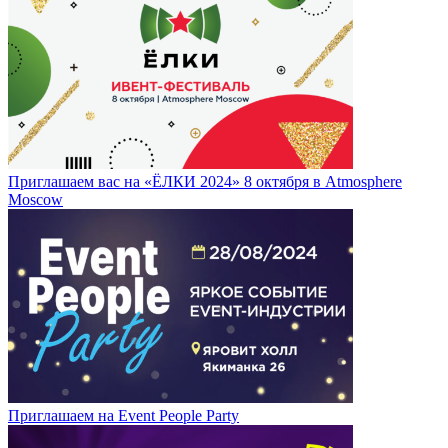
Приглашаем вас на «ЁЛКИ 2024» 8 октября в Atmosphere
Moscow
Приглашаем на Event People Party