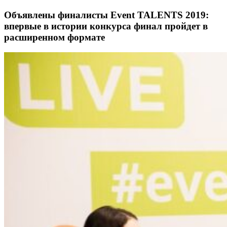
Объявлены финалисты Event TALENTS 2019:
впервые в истории конкурса финал пройдет в
расширенном формате