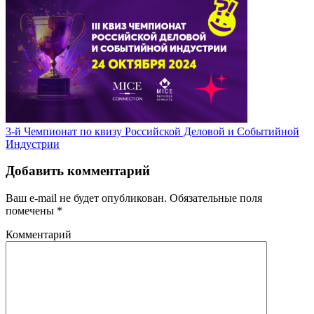
3-й Чемпионат по квизу Российской Деловой и Событийной
Индустрии
Добавить комментарий
Ваш e-mail не будет опубликован.
Обязательные поля
помечены
*
Комментарий