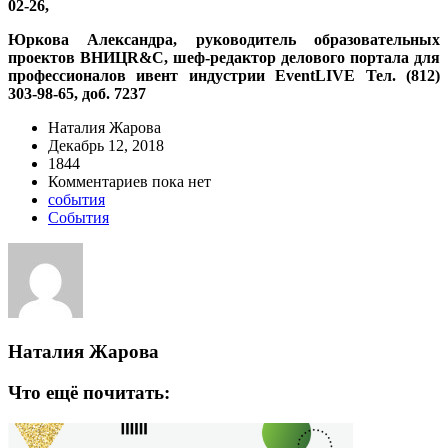
02-26,
Юркова Александра, руководитель образовательных
проектов ВНИЦR&C, шеф-редактор делового портала для
профессионалов ивент индустрии
EventLIVE
Тел. (812)
303-98-65
, доб. 7237
Наталия Жарова
Декабрь 12, 2018
1844
Комментариев пока нет
события
События
Наталия Жарова
Что ещё почитать: