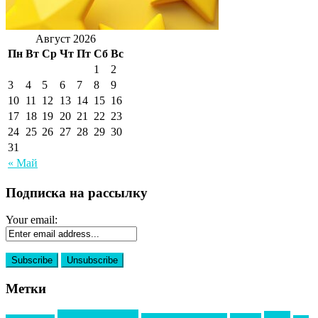
Август 2026
Пн
Вт
Ср
Чт
Пт
Сб
Вс
1
2
3
4
5
6
7
8
9
10
11
12
13
14
15
16
17
18
19
20
21
22
23
24
25
26
27
28
29
30
31
« Май
Подписка на рассылку
Your email:
Метки
event премия