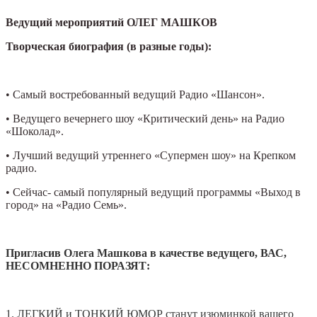
Ведущий мероприятий ОЛЕГ МАШКОВ
Творческая биография (в разные годы):
• Самый востребованный ведущий Радио «Шансон».
• Ведущего вечернего шоу «Критический день» на Радио
«Шоколад».
• Лучший ведущий утреннего «Супермен шоу» на Крепком
радио.
• Сейчас- самый популярный ведущий программы «Выход в
город» на «Радио Семь».
Пригласив Олега Машкова в качестве ведущего, ВАС,
НЕСОМНЕННО ПОРАЗЯТ:
1. ЛЕГКИЙ и ТОНКИЙ ЮМОР станут изюминкой вашего