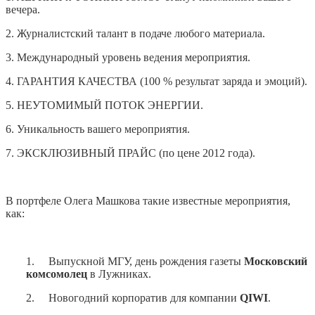
вечера.
2. Журналистский талант в подаче любого материала.
3. Международный уровень ведения мероприятия.
4. ГАРАНТИЯ КАЧЕСТВА (100 % результат заряда и эмоций).
5. НЕУТОМИМЫЙ ПОТОК ЭНЕРГИИ.
6. Уникальность вашего мероприятия.
7. ЭКСКЛЮЗИВНЫЙ ПРАЙС (по цене 2012 года).
В портфеле Олега Машкова такие известные мероприятия,
как:
1. Выпускной МГУ, день рождения газеты
Московский
комсомолец
в Лужниках.
2. Новогодний корпоратив для компании
QIWI
.