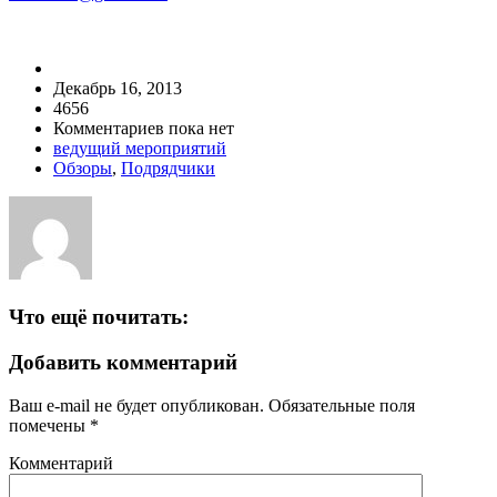
Декабрь 16, 2013
4656
Комментариев пока нет
ведущий мероприятий
Обзоры
,
Подрядчики
Что ещё почитать:
Добавить комментарий
Ваш e-mail не будет опубликован.
Обязательные поля
помечены
*
Комментарий