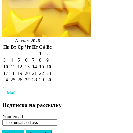
Август 2026
Пн
Вт
Ср
Чт
Пт
Сб
Вс
1
2
3
4
5
6
7
8
9
10
11
12
13
14
15
16
17
18
19
20
21
22
23
24
25
26
27
28
29
30
31
« Май
Подписка на рассылку
Your email: