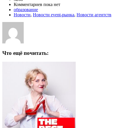
Комментариев пока нет
образование
Новости
,
Новости event-рынка
,
Новости агентств
Что ещё почитать: