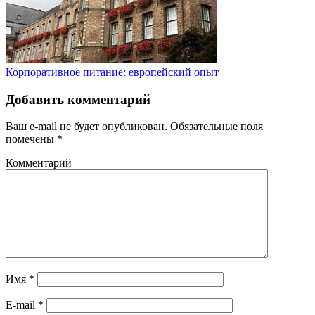
Корпоративное питание: европейский опыт
Добавить комментарий
Ваш e-mail не будет опубликован.
Обязательные поля
помечены
*
Комментарий
Имя
*
E-mail
*