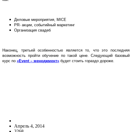
Деловые мероприятия,
MICE
PR-
акции, событийный маркетинг
Организация свадеб
Наконец, третьей особенностью является то, что это последняя
возможность пройти обучение по такой цене. Следующий базовый
курс по
«Event – менеджмент»
будет стоить гораздо дороже.
Апрель 4, 2014
3268