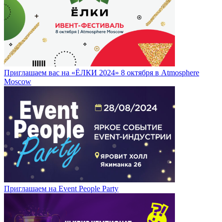
Приглашаем вас на «ЁЛКИ 2024» 8 октября в Atmosphere
Moscow
Приглашаем на Event People Party