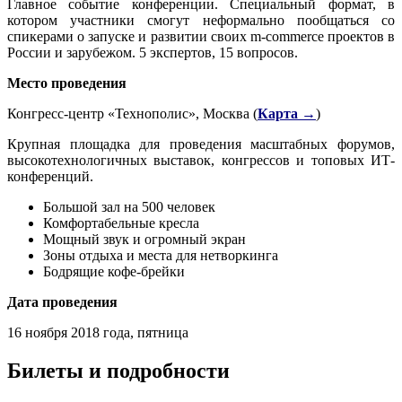
Главное событие конференции. Специальный формат, в
котором участники смогут неформально пообщаться со
спикерами о запуске и развитии своих m-commerce проектов в
России и зарубежом. 5 экспертов, 15 вопросов.
Место проведения
Конгресс-центр «Технополис», Москва (
Карта →
)
Крупная площадка для проведения масштабных форумов,
высокотехнологичных выставок, конгрессов и топовых ИТ-
конференций.
Большой зал на 500 человек
Комфортабельные кресла
Мощный звук и огромный экран
Зоны отдыха и места для нетворкинга
Бодрящие кофе-брейки
Дата проведения
16 ноября 2018 года, пятница
Билеты и подробности