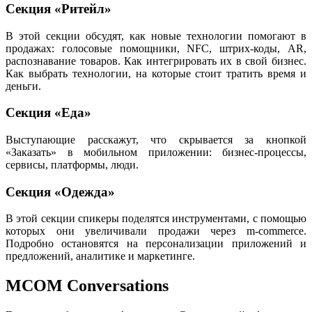
Секция «Ритейл»
В этой секции обсудят, как новые технологии помогают в
продажах: голосовые помощники, NFC, штрих-коды, AR,
распознавание товаров. Как интегрировать их в свой бизнес.
Как выбрать технологии, на которые стоит тратить время и
деньги.
Секция «Еда»
Выступающие расскажут, что скрывается за кнопкой
«Заказать» в мобильном приложении: бизнес-процессы,
сервисы, платформы, люди.
Секция «Одежда»
В этой секции спикеры поделятся инструментами, с помощью
которых они увеличивали продажи через m-commerce.
Подробно остановятся на персонализации приложений и
предложений, аналитике и маркетинге.
MCOM Conversations