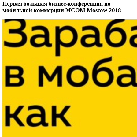
Первая большая бизнес-конференция по
мобильной коммерции MCOM Moscow 2018