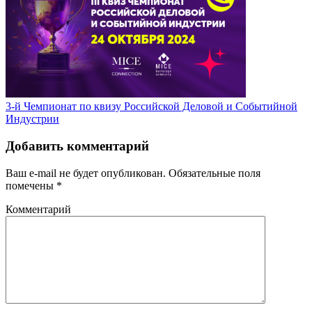
3-й Чемпионат по квизу Российской Деловой и Событийной
Индустрии
Добавить комментарий
Ваш e-mail не будет опубликован.
Обязательные поля
помечены
*
Комментарий