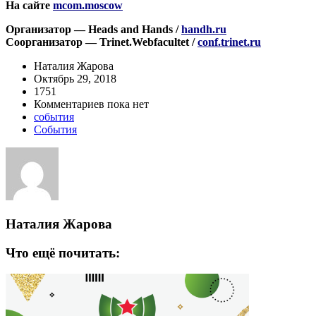
На сайте
mcom.moscow
Организатор — Heads and Hands /
handh.ru
Соорганизатор — Trinet.Webfacultet /
conf.trinet.ru
Наталия Жарова
Октябрь 29, 2018
1751
Комментариев пока нет
события
События
Наталия Жарова
Что ещё почитать: