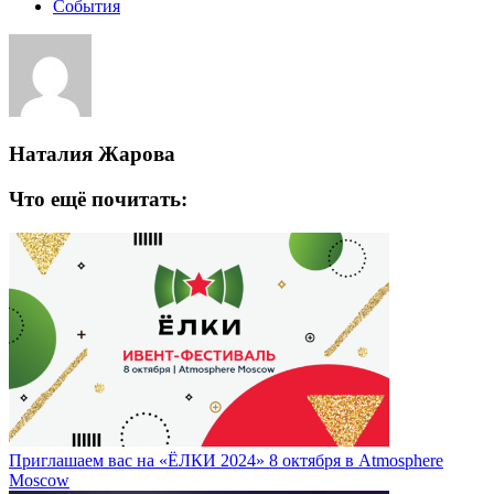
События
Наталия Жарова
Что ещё почитать:
Приглашаем вас на «ЁЛКИ 2024» 8 октября в Atmosphere
Moscow