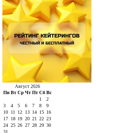
Август 2026
Пн
Вт
Ср
Чт
Пт
Сб
Вс
1
2
3
4
5
6
7
8
9
10
11
12
13
14
15
16
17
18
19
20
21
22
23
24
25
26
27
28
29
30
31