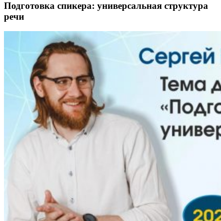
Подготовка спикера: универсальная структура
речи