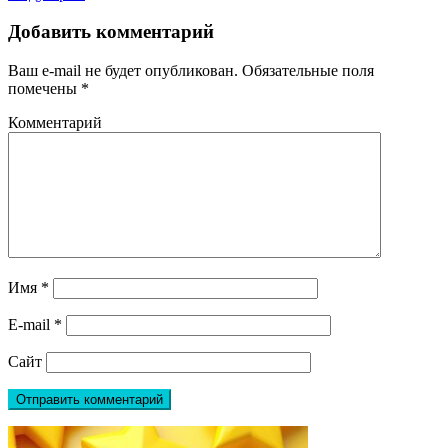
Добавить комментарий
Ваш e-mail не будет опубликован.
Обязательные поля
помечены
*
Комментарий
Имя
*
E-mail
*
Сайт