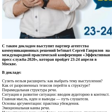
С таким докладом выступит партнер агентства
коммуникационных решений beSmart Сергей Гаврилов на
международной практической конференции «Эффективная
пресс-служба-2020», которая пройдет 23-24 апреля в
Москве.
В докладе:
Сузить нельзя расширить: как выбрать тему выступления?
Как от разрозненных тезисов перейти к структуре?
Пирамидальная структура речи.
Ситуация и развитие ситуации: вводим аудиторию в контекст.
Главная мысль, идеи и выводы — путь слушателя.
Основы аргументации: практика убеждения.
Эмоциональная канва речи.