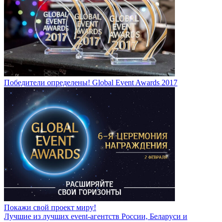
Победители определены! Global Event Awards 2017
Покажи свой проект миру!
Лучшие из лучших event-агентств России, Беларуси и