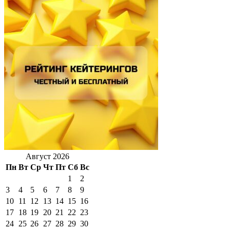
Август 2026
Пн
Вт
Ср
Чт
Пт
Сб
Вс
1
2
3
4
5
6
7
8
9
10
11
12
13
14
15
16
17
18
19
20
21
22
23
24
25
26
27
28
29
30