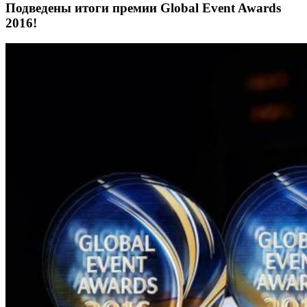
Подведены итоги премии Global Event Awards
2016!