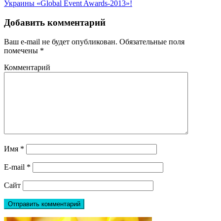
Украины «Global Event Awards-2013»!
Добавить комментарий
Ваш e-mail не будет опубликован.
Обязательные поля
помечены
*
Комментарий
Имя
*
E-mail
*
Сайт