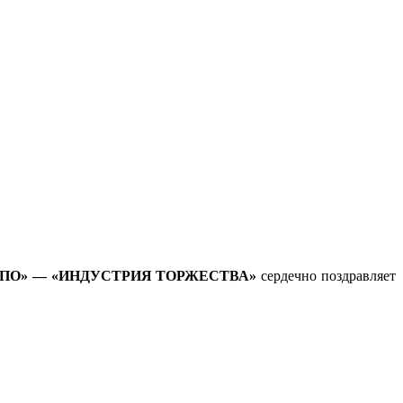
СПО»
—
«ИНДУСТРИЯ ТОРЖЕСТВА»
сердечно поздравляет