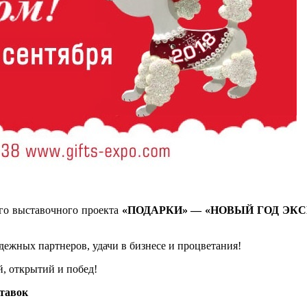
го выставочного проекта
«ПОДАРКИ» — «НОВЫЙ ГОД ЭК
дежных партнеров, удачи в бизнесе и процветания!
, открытий и побед!
ставок