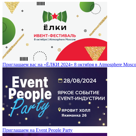
Приглашаем вас на «ЁЛКИ 2024» 8 октября в Atmosphere Mosc
Приглашаем на Event People Party