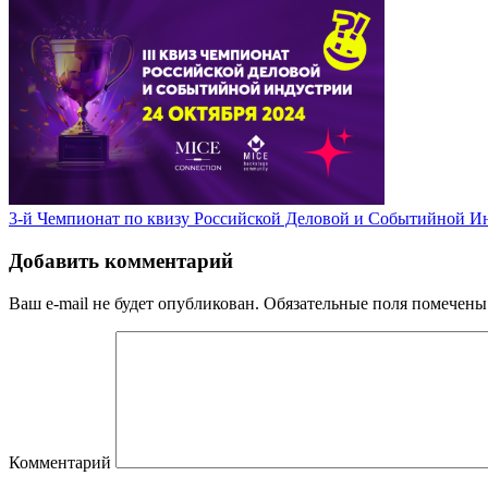
3-й Чемпионат по квизу Российской Деловой и Событийной И
Добавить комментарий
Ваш e-mail не будет опубликован.
Обязательные поля помечен
Комментарий