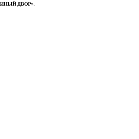
ОСТИНЫЙ ДВОР».