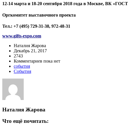
12-14 марта и 18-20 сентября 2018 года в Москве, ВК «Г
Оргкомитет выставочного проекта
Тел.: +7 (495) 729-31-38, 972-48-31
www.gifts-expo.com
Наталия Жарова
Декабрь 21, 2017
2743
Комментариев пока нет
события
События
Наталия Жарова
Что ещё почитать: