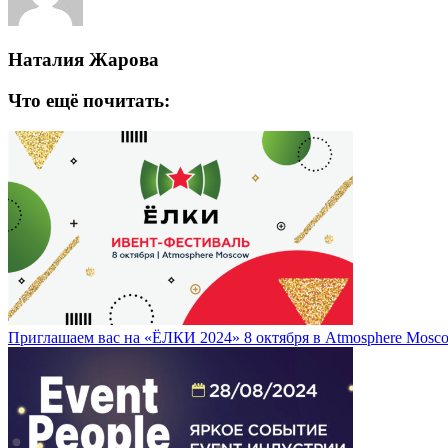
Наталия Жарова
Что ещё почитать:
Приглашаем вас на «ЁЛКИ 2024» 8 октября в Atmosphere Mosc