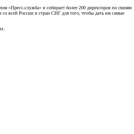
Пресс-служба» и собирает более 200 директоров по связям
 со всей России и стран СНГ для того, чтобы дать им самые
ах.