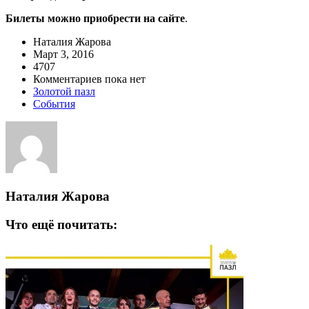
Билеты можно приобрести на сайте
.
Наталия Жарова
Март 3, 2016
4707
Комментариев пока нет
Золотой пазл
События
Наталия Жарова
Что ещё почитать: