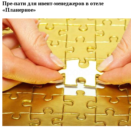
Пре-пати для ивент-менеджеров в отеле
«Планерное»