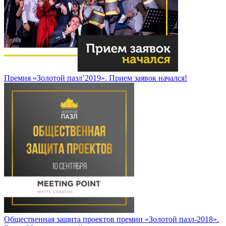
Премия «Золотой пазл’2019». Прием заявок начался!
Общественная защита проектов премии «Золотой пазл-2018».