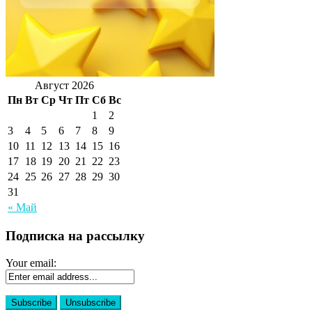
Август 2026
Пн
Вт
Ср
Чт
Пт
Сб
Вс
1
2
3
4
5
6
7
8
9
10
11
12
13
14
15
16
17
18
19
20
21
22
23
24
25
26
27
28
29
30
31
« Май
Подписка на рассылку
Your email: