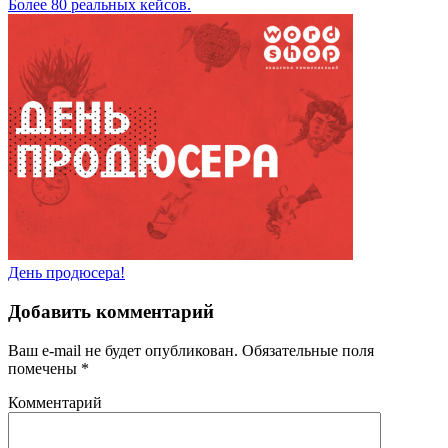
Более 80 реальных кейсов.
День продюсера!
Добавить комментарий
Ваш e-mail не будет опубликован.
Обязательные поля
помечены
*
Комментарий