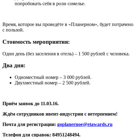
попробовать себя в роли сомелье.
Время, которое вы проведёте в «Планерном», будет потрачено
с пользой.
Стоимость мероприятия:
Один день (без заселения в отель) – 1 500 рублей с человека.
Два дня:
Одноместный номер – 3 000 рублей.
Двухместный номер – 2 500 рублей.
Приём заявок до 11.03.16.
Ждём сотрудников ивент-индустрии с нетерпением!
Почта для регистрации:
goplanernoe@etawards.ru
Телефон для справок: 84951248494.