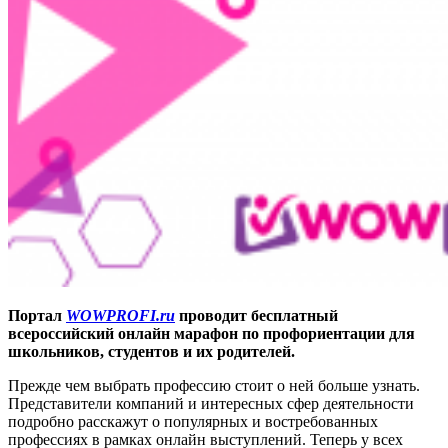
Портал
WOWPROFI.ru
проводит бесплатный
всероссийский онлайн марафон по профориентации для
школьников, студентов и их родителей.
Прежде чем выбрать профессию стоит о ней больше узнать.
Представители компаний и интересных сфер деятельности
подробно расскажут о популярных и востребованных
профессиях в рамках онлайн выступлений. Теперь у всех