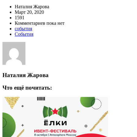
Наталия Жарова
Март 20, 2020
1591
Комментариев пока нет
события
События
Наталия Жарова
Что ещё почитать: