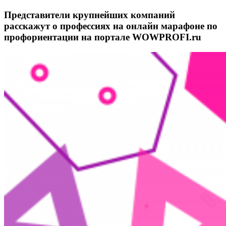
Представители крупнейших компаний
расскажут о профессиях на онлайн марафоне по
профориентации на портале WOWPROFI.ru