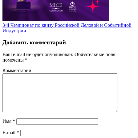
3-й Чемпионат по квизу Российской Деловой и Событийной
Индустрии
Добавить комментарий
Ваш e-mail не будет опубликован.
Обязательные поля
помечены
*
Комментарий
Имя
*
E-mail
*