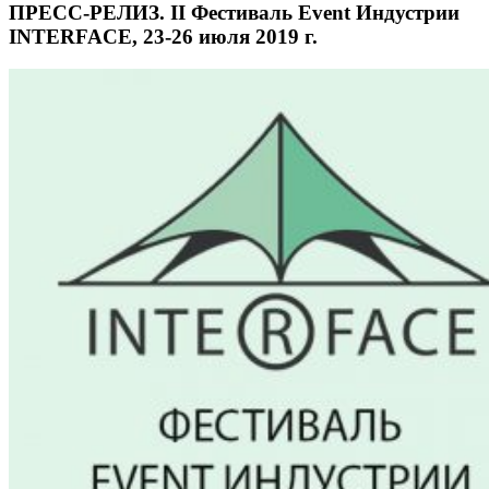
ПРЕСС-РЕЛИЗ. II Фестиваль Event Индустрии
INTERFACE, 23-26 июля 2019 г.