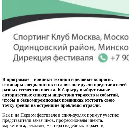
В программе – новинки техники и деловые вопросы,
семинары специалистов и словесные дуэли представителей
разных сегментов ивента. К барьеру выйдут самые
авторитетные спикеры индустрии торжеств и событий,
чтобы в бескомпромиссных поединках отстоять свою
точку зрения на острейшие проблемы отрасли.
Как и на Первом фестивале в спич-дуэлях примут участие:
представители заказчиков, профессионалы ивента,
маркетинга, рекламы, мастера свадебных торжеств,