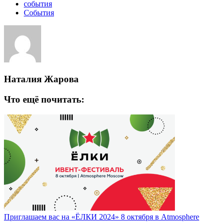
события
События
Наталия Жарова
Что ещё почитать:
Приглашаем вас на «ЁЛКИ 2024» 8 октября в Atmosphere