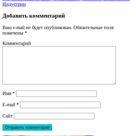
Индустрии
Добавить комментарий
Ваш e-mail не будет опубликован.
Обязательные поля
помечены
*
Комментарий
Имя
*
E-mail
*
Сайт