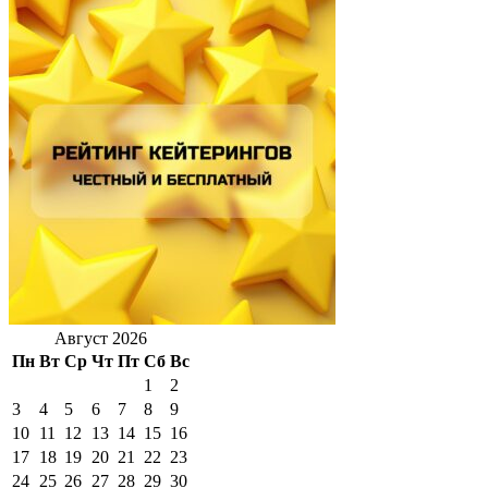
Август 2026
Пн
Вт
Ср
Чт
Пт
Сб
Вс
1
2
3
4
5
6
7
8
9
10
11
12
13
14
15
16
17
18
19
20
21
22
23
24
25
26
27
28
29
30