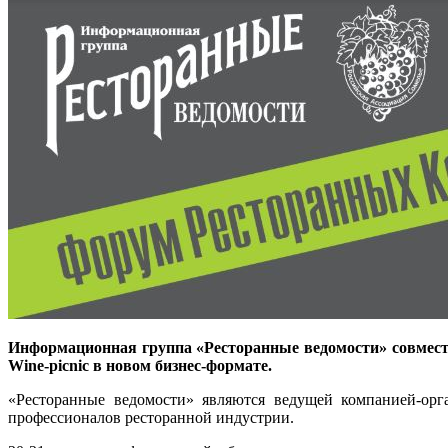
Информационная группа «Ресторанные ведомости» совместн
Wine-picnic в новом бизнес-формате.
«Ресторанные ведомости» являются ведущей компанией-орг
профессионалов ресторанной индустрии.