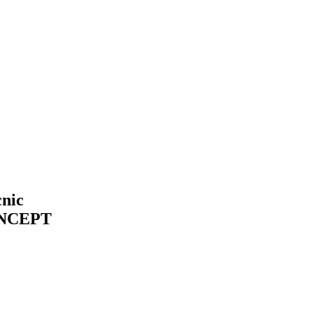
nic
NCEPT