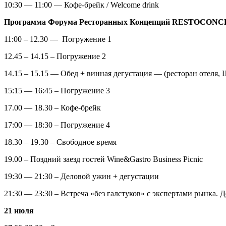
10:30 — 11:00 — Кофе-брейк / Welcome drink
Программа Форума Ресторанных Концепций RESTOCONCEPT
11:00 – 12.30 — Погружение 1
12.45 – 14.15 – Погружение 2
14.15 – 15.15 — Обед + винная дегустация — (ресторан отеля,
15:15 — 16:45 – Погружение 3
17.00 — 18.30 – Кофе-брейк
17:00 — 18:30 – Погружение 4
18.30 – 19.30 – Свободное время
19.00 – Поздний заезд гостей Wine&Gastro Business Picnic
19:30 — 21:30 – Деловой ужин + дегустации
21:30 — 23:30 – Встреча «без галстуков» с экспертами рынка. Д
21 июля