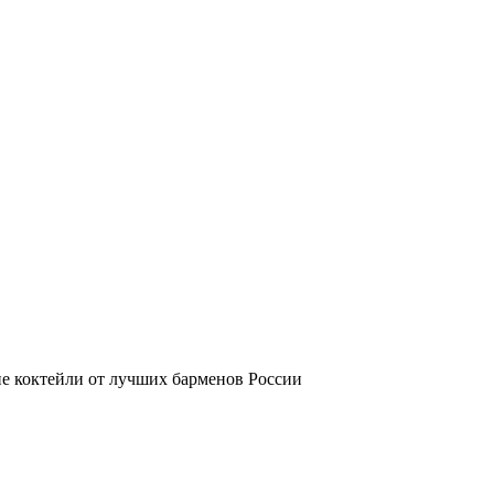
е коктейли от лучших барменов России