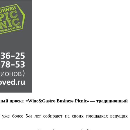
ный проект «Wine&Gastro Business Picnic» — традиционный
и уже более 5-и лет собирают на своих площадках ведущих