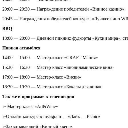
20:00 — 20:30 — Награждение победителей «Винное казино»
20:45 — Награждения победителей конкурса «Лучшее вино W
BBQ
13:00 — 20:00 — Дневной пикник: фудкорты «Кухни мира», ст
Пивная ассамблея
14:00 — 15:00 — Мастер-класс «CRAFT Мания»
15:30 — 16:30 — Мастер-класс «Биодинамические вина»
17:00 — 18:00 — Мастер-класс «Виски»
18:30 — 19:30 — Мастер-класс «Бокалы для вина»
Так же в программе в течении дня
➢ Мастер-класс «Art&Wine»
➢Онлайн-конкурс в Instagram — «Лайк — Picnic»
➢Захватывающий «Винный квест»