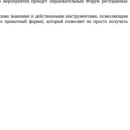
о мероприятия пройдет образовательный Форум ресторанных
ескими знаниями и действенными инструментами, позволяющим
о приватный формат, который позволяет не просто получить