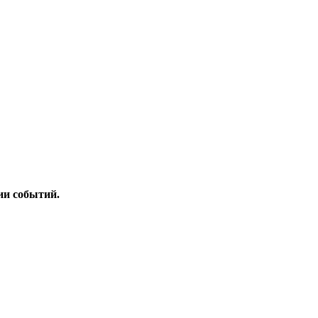
ии событий.