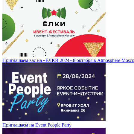
Приглашаем вас на «ЁЛКИ 2024» 8 октября в Atmosphere Mosc
Приглашаем на Event People Party