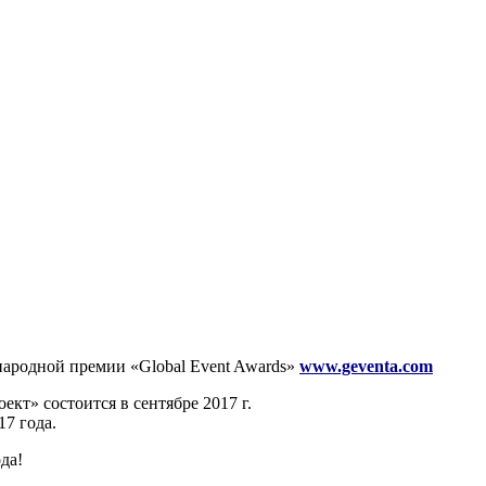
ародной премии «Global Event Awards»
www.geventa.com
кт» состоится в сентябре 2017 г.
17 года.
да!