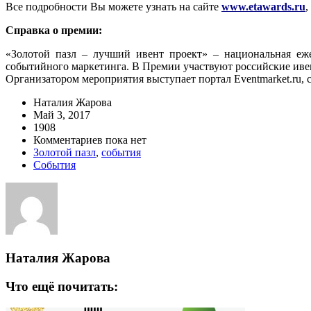
Все подробности Вы можете узнать на сайте
www.etawards.ru
,
Справка о премии:
«Золотой пазл – лучший ивент проект» – национальная еже
событийного маркетинга. В Премии участвуют российские ивен
Организатором мероприятия выступает портал Eventmarket.ru, с
Наталия Жарова
Май 3, 2017
1908
Комментариев пока нет
Золотой пазл
,
события
События
Наталия Жарова
Что ещё почитать: