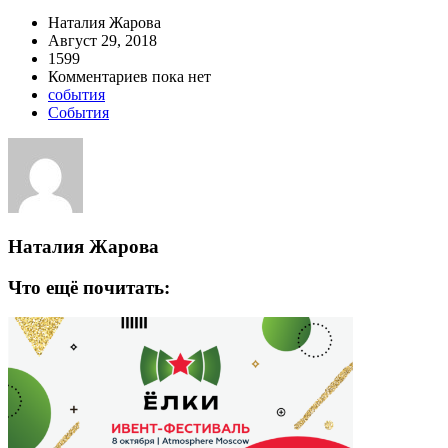
Наталия Жарова
Август 29, 2018
1599
Комментариев пока нет
события
События
Наталия Жарова
Что ещё почитать: