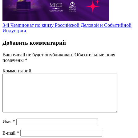
3-й Чемпионат по квизу Российской Деловой и Событийной
Индустрии
Добавить комментарий
Ваш e-mail не будет опубликован.
Обязательные поля
помечены
*
Комментарий
Имя
*
E-mail
*