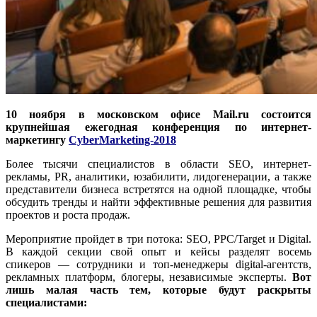
10 ноября в московском офисе Mail.ru состоится
крупнейшая ежегодная конференция по интернет-
маркетингу
CyberMarketing-2018
Более тысячи специалистов в области SEO, интернет-
рекламы, PR, аналитики, юзабилити, лидогенерации, а также
представители бизнеса встретятся на одной площадке, чтобы
обсудить тренды и найти эффективные решения для развития
проектов и роста продаж.
Мероприятие пройдет в три потока: SEO, PPC/Target и Digital.
В каждой секции свой опыт и кейсы разделят восемь
спикеров — сотрудники и топ-менеджеры digital-агентств,
рекламных платформ, блогеры, независимые эксперты.
Вот
лишь малая часть тем, которые будут раскрыты
специалистами: