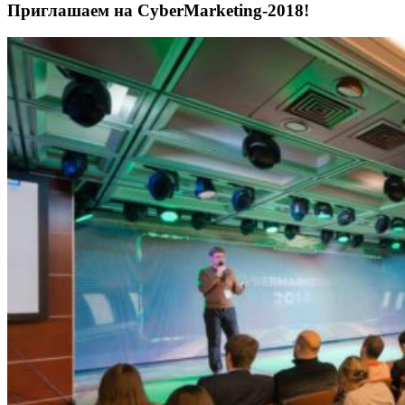
Приглашаем на CyberMarketing-2018!