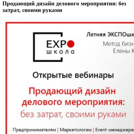
Продающий дизайн делового мероприятия: без
затрат, своими руками