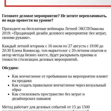
Готовите деловое мероприятие? Не хотите переплачивать,
но надо провести на уровне?
Приходите на бесплатные вебинары Летней ЭКСПОшколы
2019: «Продающий дизайн делового мероприятия: без затрат,
своими руками».
Каждый летний вторник с 16 июля по 27 августа с 19:00 до
20:30 Елена Конвисар, топ-маркетолог с 20-летним опытом и
автор метода бизнес-хюгге, будет раскрывать приемы и
тонкости стилизации деловых мероприятий.
Обсудим:
Как впечатление от пребывания на мероприятии влияет
на продажи
Как создать правильное впечатление через визуальный
образ
Как стилизовать пространство без затрат и
дизайнерских навыков
Метод работает для деловых событий от 15 до 1500