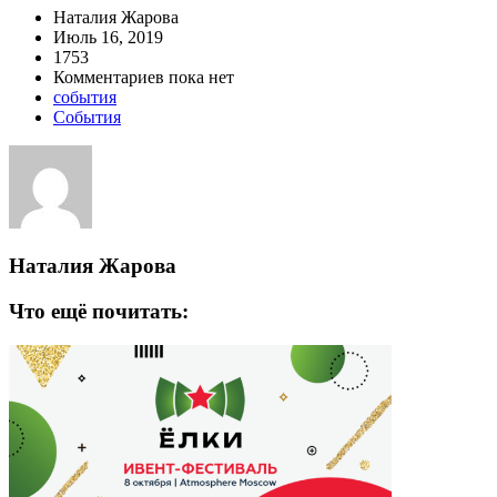
Наталия Жарова
Июль 16, 2019
1753
Комментариев пока нет
события
События
Наталия Жарова
Что ещё почитать: