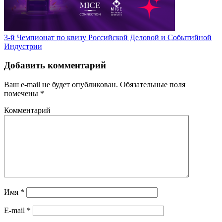
3-й Чемпионат по квизу Российской Деловой и Событийной
Индустрии
Добавить комментарий
Ваш e-mail не будет опубликован.
Обязательные поля
помечены
*
Комментарий
Имя
*
E-mail
*