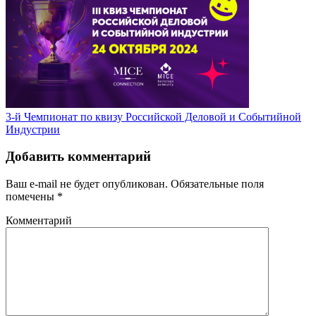
3-й Чемпионат по квизу Российской Деловой и Событийной
Индустрии
Добавить комментарий
Ваш e-mail не будет опубликован.
Обязательные поля
помечены
*
Комментарий