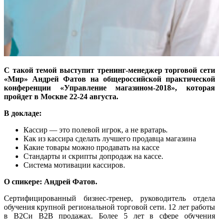
С такой темой выступит тренинг-менеджер торговой сети
«Мир» Андрей Фатов на общероссийской практической
конференции «Управление магазином-2018», которая
пройдет в Москве 22-24 августа.
В докладе:
Кассир — это полевой игрок, а не вратарь.
Как из кассира сделать лучшего продавца магазина
Какие товары можно продавать на кассе
Стандарты и скрипты допродаж на кассе.
Система мотивации кассиров.
О спикере: Андрей Фатов.
Сертифицированный бизнес-тренер, руководитель отдела
обучения крупной региональной торговой сети. 12 лет работы
в В2Си В2В продажах. Более 5 лет в сфере обучения