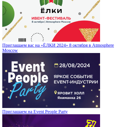
Приглашаем вас на «ЁЛКИ 2024» 8 октября в Atmosphere
Moscow
Приглашаем на Event People Party