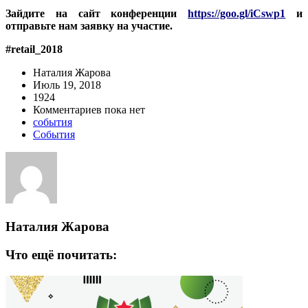
Зайдите на сайт конференции
https://goo.gl/iCswp1
и
отправьте нам заявку на участие.
#retail_2018
Наталия Жарова
Июль 19, 2018
1924
Комментариев пока нет
события
События
Наталия Жарова
Что ещё почитать: