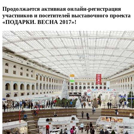
Продолжается активная онлайн-регистрация
участников и посетителей выставочного проекта
«ПОДАРКИ. ВЕСНА 2017»!