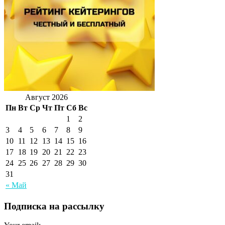
Август 2026
Пн
Вт
Ср
Чт
Пт
Сб
Вс
1
2
3
4
5
6
7
8
9
10
11
12
13
14
15
16
17
18
19
20
21
22
23
24
25
26
27
28
29
30
31
« Май
Подписка на рассылку