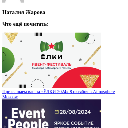
Наталия Жарова
Что ещё почитать:
Приглашаем вас на «ЁЛКИ 2024» 8 октября в Atmosphere
Moscow