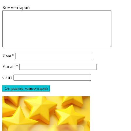
Комментарий
Имя
*
E-mail
*
Сайт