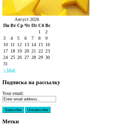
Август 2026
Пн
Вт
Ср
Чт
Пт
Сб
Вс
1
2
3
4
5
6
7
8
9
10
11
12
13
14
15
16
17
18
19
20
21
22
23
24
25
26
27
28
29
30
31
« Май
Подписка на рассылку
Your email:
Метки