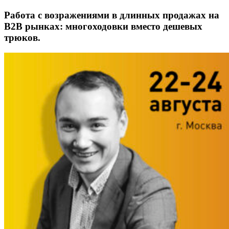
Работа с возражениями в длинных продажах на
В2В рынках: многоходовки вместо дешевых
трюков.