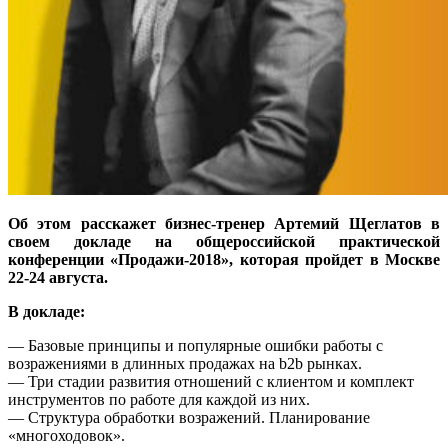
Об этом расскажет бизнес-тренер Артемий Щеглатов в
своем докладе на общероссийской практической
конференции «Продажи-2018», которая пройдет в Москве
22-24 августа.
В докладе:
— Базовые принципы и популярные ошибки работы с
возражениями в длинных продажах на b2b рынках.
— Три стадии развития отношений с клиентом и комплект
инструментов по работе для каждой из них.
— Структура обработки возражений. Планирование
«многоходовок».