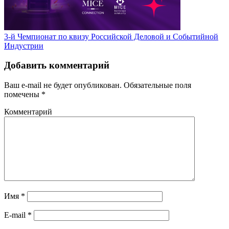
3-й Чемпионат по квизу Российской Деловой и Событийной
Индустрии
Добавить комментарий
Ваш e-mail не будет опубликован.
Обязательные поля
помечены
*
Комментарий
Имя
*
E-mail
*