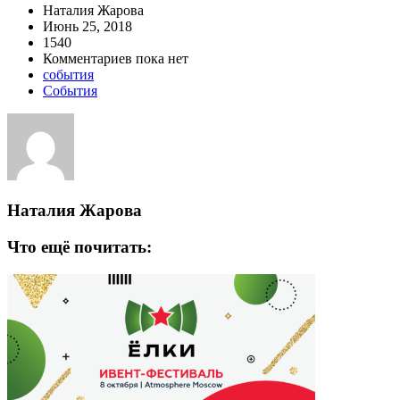
Наталия Жарова
Июнь 25, 2018
1540
Комментариев пока нет
события
События
Наталия Жарова
Что ещё почитать: