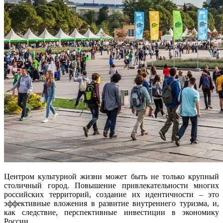
Центром культурной жизни может быть не только крупный
столичный город. Повышение привлекательности многих
российских территорий, создание их идентичности – это
эффективные вложения в развитие внутреннего туризма, и,
как следствие, перспективные инвестиции в экономику
России.