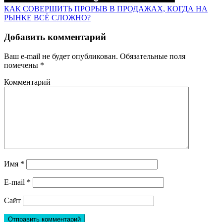
КАК СОВЕРШИТЬ ПРОРЫВ В ПРОДАЖАХ, КОГДА НА
РЫНКЕ ВСЁ СЛОЖНО?
Добавить комментарий
Ваш e-mail не будет опубликован.
Обязательные поля
помечены
*
Комментарий
Имя
*
E-mail
*
Сайт