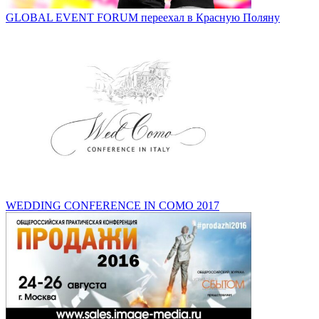
GLOBAL EVENT FORUM переехал в Красную Поляну
WEDDING CONFERENCE IN COMO 2017