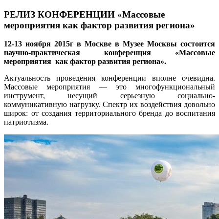
РЕЛИЗ КОНФЕРЕНЦИИ «Массовые
мероприятия как фактор развития региона»
12-13 ноября 2015г в Москве в Музее Москвы состоится
научно-практическая конференция «Массовые
мероприятия как фактор развития региона».
Актуальность проведения конференции вполне очевидна.
Массовые мероприятия — это многофункциональный
инструмент, несущий серьезную социально-
коммуникативную нагрузку. Спектр их воздействия довольно
широк: от создания территориального бренда до воспитания
патриотизма.