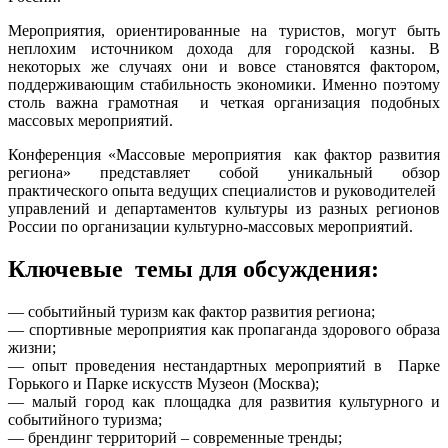
Мероприятия, ориентированные на туристов, могут быть
неплохим источником дохода для городской казны. В
некоторых же случаях они и вовсе становятся фактором,
поддерживающим стабильность экономики. Именно поэтому
столь важна грамотная и четкая организация подобных
массовых мероприятий.
Конференция «Массовые мероприятия как фактор развития
региона» представляет собой уникальный обзор
практического опыта ведущих специалистов и руководителей
управлений и департаментов культуры из разных регионов
России по организации культурно-массовых мероприятий.
Ключевые темы для обсуждения:
— событийный туризм как фактор развития региона;
— спортивные мероприятия как пропаганда здорового образа
жизни;
— опыт проведения нестандартных мероприятий в Парке
Горького и Парке искусств Музеон (Москва);
— малый город как площадка для развития культурного и
событийного туризма;
— брендинг территорий – современные тренды;