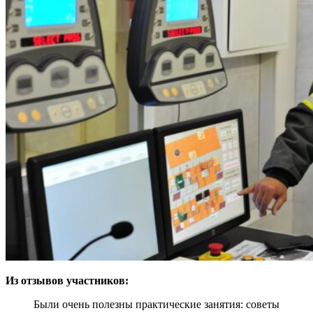
Из отзывов участников:
Были очень полезны практические занятия: советы