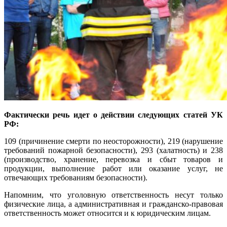
Фактически речь идет о действии следующих статей УК
РФ:
109 (причинение смерти по неосторожности), 219 (нарушение
требований пожарной безопасности), 293 (халатность) и 238
(производство, хранение, перевозка и сбыт товаров и
продукции, выполнение работ или оказание услуг, не
отвечающих требованиям безопасности).
Напомним, что уголовную ответственность несут только
физические лица, а административная и гражданско-правовая
ответственность может относится и к юридическим лицам.