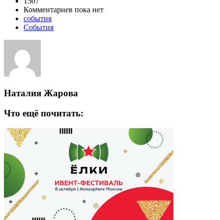
1507
Комментариев пока нет
события
События
Наталия Жарова
Что ещё почитать: