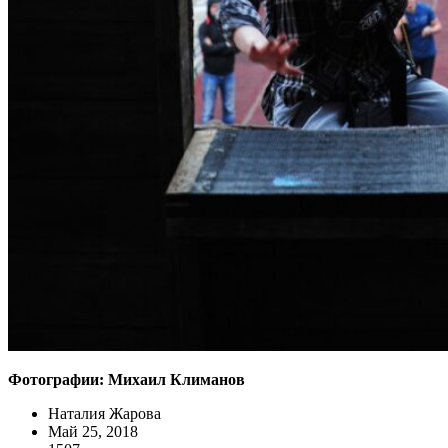
Фотографии: Михаил Климанов
Наталия Жарова
Май 25, 2018