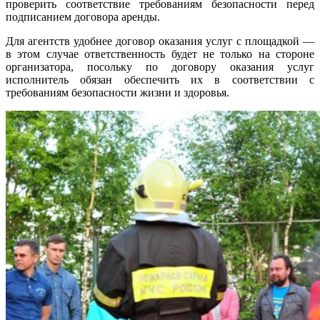
проверить соответствие требованиям безопасности перед
подписанием договора аренды.
Для агентств удобнее договор оказания услуг с площадкой —
в этом случае ответственность будет не только на стороне
организатора, посольку по договору оказания услуг
исполнитель обязан обеспечить их в соответствии с
требованиям безопасности жизни и здоровья.