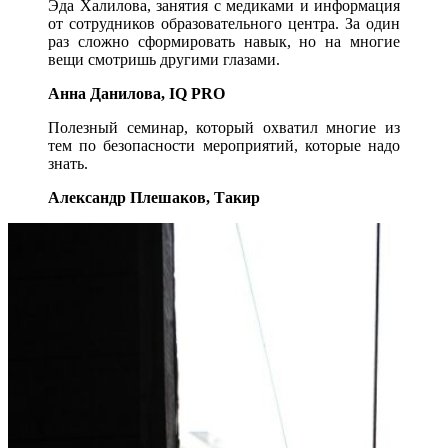
Эда Халилова, занятия с медиками и информация
от сотрудников образовательного центра. За один
раз сложно сформировать навык, но на многие
вещи смотришь другими глазами.
Анна Данилова, IQ PRO
Полезный семинар, который охватил многие из
тем по безопасности мероприятий, которые надо
знать.
Александр Плешаков, Такир