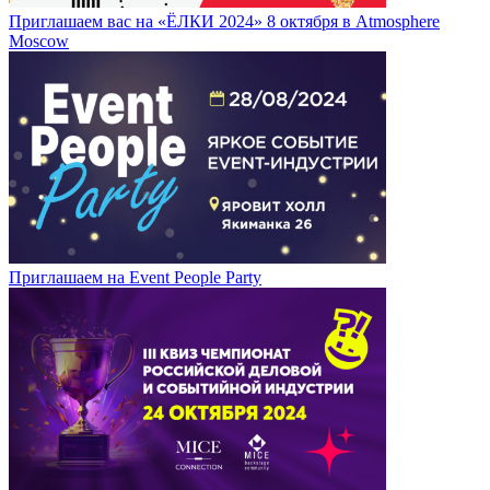
Приглашаем вас на «ЁЛКИ 2024» 8 октября в Atmosphere
Moscow
Приглашаем на Event People Party