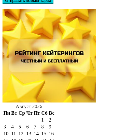
Август 2026
Пн
Вт
Ср
Чт
Пт
Сб
Вс
1
2
3
4
5
6
7
8
9
10
11
12
13
14
15
16