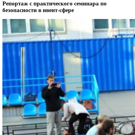
Репортаж с практического семинара по
безопасности в ивент-сфере