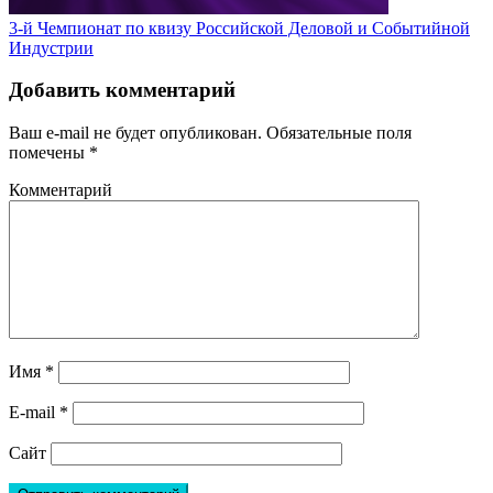
3-й Чемпионат по квизу Российской Деловой и Событийной
Индустрии
Добавить комментарий
Ваш e-mail не будет опубликован.
Обязательные поля
помечены
*
Комментарий
Имя
*
E-mail
*
Сайт