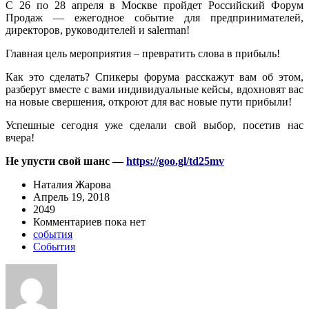
С 26 по 28 апреля в Москве пройдет Российский Форум
Продаж — ежегодное событие для предпринимателей,
директоров, руководителей и salerman!
Главная цель мероприятия – превратить слова в прибыль!
Как это сделать? Спикеры форума расскажут вам об этом,
разберут вместе с вами индивидуальные кейсы, вдохновят вас
на новые свершения, откроют для вас новые пути прибыли!
Успешные сегодня уже сделали свой выбор, посетив нас
вчера!
Не упусти свой шанс —
https://goo.gl/td25mv
Наталия Жарова
Апрель 19, 2018
2049
Комментариев пока нет
события
События