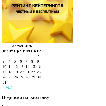
Август 2026
Пн
Вт
Ср
Чт
Пт
Сб
Вс
1
2
3
4
5
6
7
8
9
10
11
12
13
14
15
16
17
18
19
20
21
22
23
24
25
26
27
28
29
30
31
« Май
Подписка на рассылку