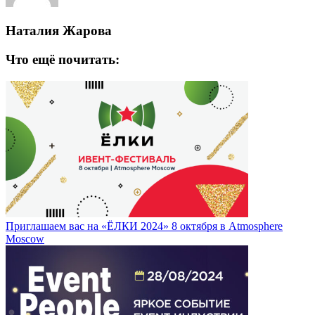
Наталия Жарова
Что ещё почитать:
Приглашаем вас на «ЁЛКИ 2024» 8 октября в Atmosphere
Moscow