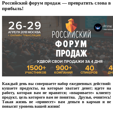
Российский форум продаж — превратить слова в
прибыль!
Каждый день вы совершаете набор ежедневных действий:
кушаете продукты, на которые хватает денег; идете на
работу, которая вам не нравится; «впариваете» клиенту
продукт, цель которого вам не понятна. Друзья, очнитесь!
Такая жизнь не «принесет» вам деньги в карман и не
повысит уровень вашей жизни!